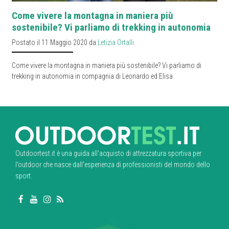
Come vivere la montagna in maniera più
sostenibile? Vi parliamo di trekking in autonomia
Postato il 11 Maggio 2020 da
Letizia Ortalli
Come vivere la montagna in maniera più sostenibile? Vi parliamo di
trekking in autonomia in compagnia di Leonardo ed Elisa
Outdoortest.it è una guida all’acquisto di attrezzatura sportiva per
l’outdoor che nasce dall’esperienza di professionisti del mondo dello
sport.