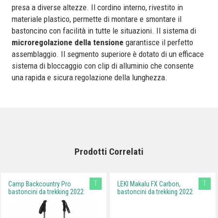
presa a diverse altezze. Il cordino interno, rivestito in
materiale plastico, permette di montare e smontare il
bastoncino con facilità in tutte le situazioni. Il sistema di
microregolazione della tensione
garantisce il perfetto
assemblaggio. Il segmento superiore è dotato di un efficace
sistema di bloccaggio con clip di alluminio che consente
una rapida e sicura regolazione della lunghezza.
Prodotti Correlati
T
T
Camp Backcountry Pro
LEKI Makalu FX Carbon,
bastoncini da trekking 2022
bastoncini da trekking 2022