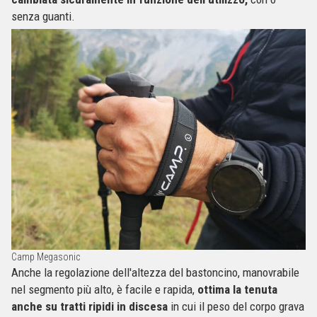
senza guanti.
Camp Megasonic
Anche la regolazione dell'altezza del bastoncino, manovrabile
nel segmento più alto, è facile e rapida,
ottima la tenuta
anche su tratti ripidi in discesa
in cui il peso del corpo grava