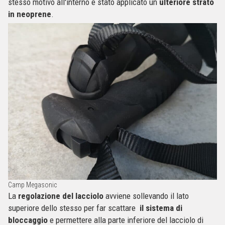
stesso motivo all'interno è stato applicato un
ulteriore strato
in neoprene
.
Camp Megasonic
La
regolazione del lacciolo
avviene sollevando il lato
superiore dello stesso per far scattare
il sistema di
bloccaggio
e permettere alla parte inferiore del lacciolo di