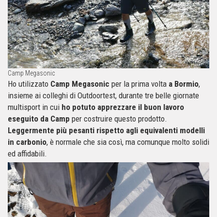
Camp Megasonic
Ho utilizzato
Camp Megasonic
per la prima volta
a Bormio
,
insieme ai colleghi di Outdoortest, durante tre belle giornate
multisport in cui
ho potuto apprezzare il buon lavoro
eseguito da Camp
per costruire questo prodotto.
Leggermente più pesanti rispetto agli equivalenti modelli
in carbonio
, è normale che sia così, ma comunque molto solidi
ed affidabili.