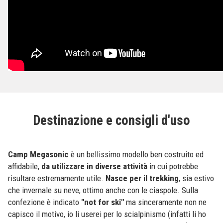
Destinazione e consigli d'uso
Camp Megasonic
è un bellissimo modello ben costruito ed
affidabile,
da utilizzare in diverse attività
in cui potrebbe
risultare estremamente utile.
Nasce per il trekking
, sia estivo
che invernale su neve, ottimo anche con le ciaspole. Sulla
confezione è indicato
"not for ski"
ma sinceramente non ne
capisco il motivo, io li userei per lo scialpinismo (infatti li ho