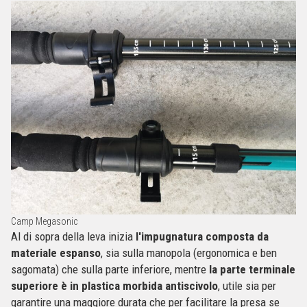
Camp Megasonic
Al di sopra della leva inizia
l'impugnatura
composta da
materiale espanso
, sia sulla manopola (ergonomica e ben
sagomata) che sulla parte inferiore, mentre
la parte terminale
superiore è in plastica morbida antiscivolo
, utile sia per
garantire una maggiore durata che per facilitare la presa se