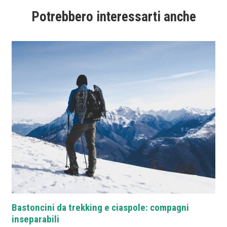
Potrebbero interessarti anche
Bastoncini da trekking e ciaspole: compagni
inseparabili