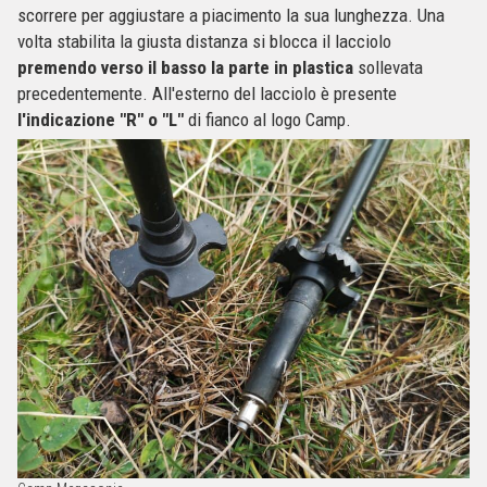
scorrere per aggiustare a piacimento la sua lunghezza. Una
volta stabilita la giusta distanza si blocca il lacciolo
premendo verso il basso la parte in plastica
sollevata
precedentemente. All'esterno del lacciolo è presente
l'indicazione "R" o "L"
di fianco al logo Camp.