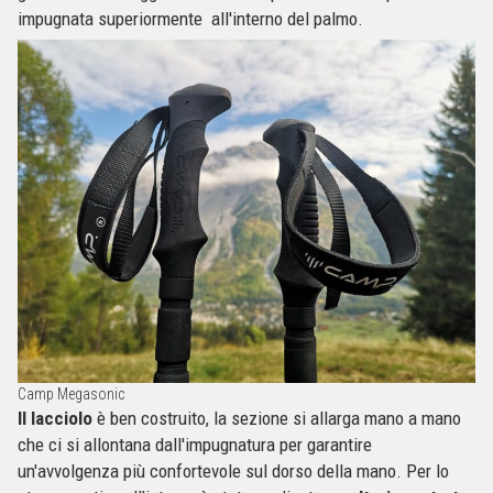
impugnata superiormente all'interno del palmo.
Camp Megasonic
Il lacciolo
è ben costruito, la sezione si allarga mano a mano
che ci si allontana dall'impugnatura per garantire
un'avvolgenza più confortevole sul dorso della mano. Per lo