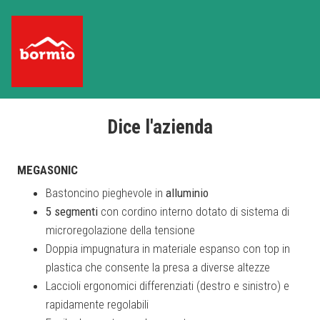
Dice l'azienda
MEGASONIC
Bastoncino pieghevole in
alluminio
5 segmenti
con cordino interno dotato di sistema di
microregolazione della tensione
Doppia impugnatura in materiale espanso con top in
plastica che consente la presa a diverse altezze
Laccioli ergonomici differenziati (destro e sinistro) e
rapidamente regolabili