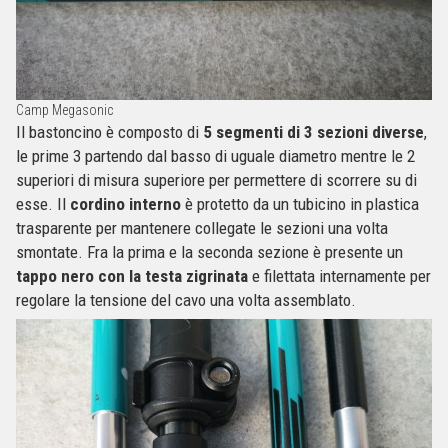
Camp Megasonic
Il bastoncino è composto di
5 segmenti di 3 sezioni diverse
,
le prime 3 partendo dal basso di uguale diametro mentre le 2
superiori di misura superiore per permettere di scorrere su di
esse. Il
cordino interno
è protetto da un tubicino in plastica
trasparente per mantenere collegate le sezioni una volta
smontate. Fra la prima e la seconda sezione è presente un
tappo nero con la testa zigrinata
e filettata internamente per
regolare la tensione del cavo una volta assemblato.