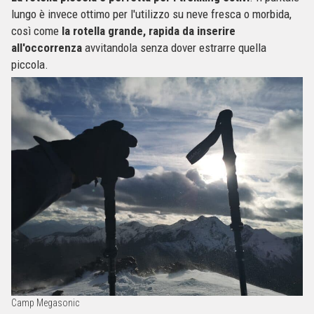
lungo è invece ottimo per l'utilizzo su neve fresca o morbida,
così come
la rotella grande, rapida da inserire
all'occorrenza
avvitandola senza dover estrarre quella
piccola.
Camp Megasonic