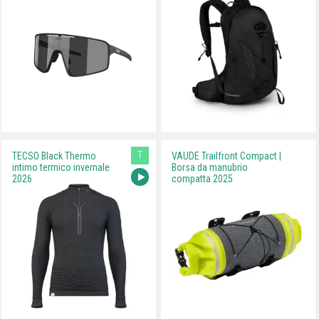
T
TECSO Black Thermo
VAUDE Trailfront Compact |
intimo termico invernale
Borsa da manubrio
2026
compatta 2025