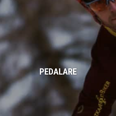
PEDALARE