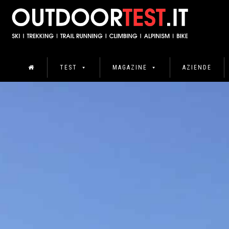
TEST
MAGAZINE
AZIENDE