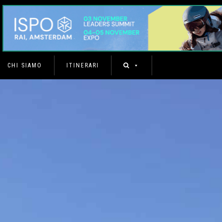
CHI SIAMO
ITINERARI