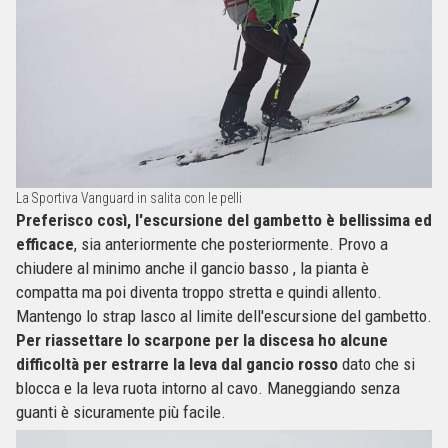
La Sportiva Vanguard in salita con le pelli
Preferisco così, l'escursione del gambetto è bellissima ed
efficace
, sia anteriormente che posteriormente. Provo a
chiudere al minimo anche il gancio basso , la pianta è
compatta ma poi diventa troppo stretta e quindi allento.
Mantengo lo strap lasco al limite dell'escursione del gambetto.
Per riassettare lo scarpone per la discesa ho alcune
difficoltà per estrarre la leva dal gancio rosso
dato che si
blocca e la leva ruota intorno al cavo. Maneggiando senza
guanti è sicuramente più facile.