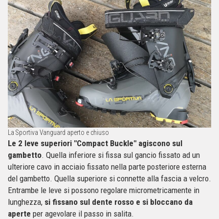
La Sportiva Vanguard aperto e chiuso
Le 2 leve superiori "Compact Buckle" agiscono sul
gambetto
. Quella inferiore si fissa sul gancio fissato ad un
ulteriore cavo in acciaio fissato nella parte posteriore esterna
del gambetto. Quella superiore si connette alla fascia a velcro.
Entrambe le leve si possono regolare micrometricamente in
lunghezza,
si fissano sul dente rosso e si bloccano da
aperte
per agevolare il passo in salita.