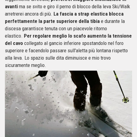
avanti
ma se svito e giro il perno di blocco della leva Ski/Walk
arretrerei ancora di più.
La fascia a strap elastica blocca
perfettamente la parte superiore della tibia
e durante la
discesa garantisce tenuta con un piacevole ritorno
elastico.
Per regolare meglio lo scafo aumento la tensione
del cavo
collegato al gancio inferiore spostandolo nel foro
superiore e facendolo passare sull'aletta più lontana rispetto
alla leva. Lo spazio sulle dita diminuisce e mio trovo
sicuramente meglio.