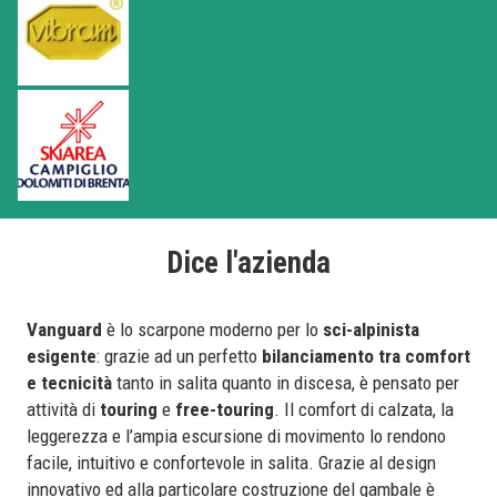
Dice l'azienda
Vanguard
è lo scarpone moderno per lo
sci-alpinista
esigente
: grazie ad un perfetto
bilanciamento tra comfort
e tecnicità
tanto in salita quanto in discesa, è pensato per
attività di
touring
e
free-touring
. Il comfort di calzata, la
leggerezza e l’ampia escursione di movimento lo rendono
facile, intuitivo e confortevole in salita. Grazie al design
innovativo ed alla particolare costruzione del gambale è