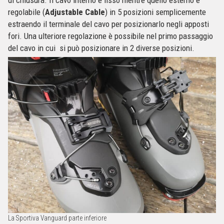
regolabile (
Adjustable Cable
) in 5 posizioni semplicemente
estraendo il terminale del cavo per posizionarlo negli apposti
fori. Una ulteriore regolazione è possibile nel primo passaggio
del cavo in cui si può posizionare in 2 diverse posizioni.
La Sportiva Vanguard parte inferiore