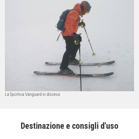
La Sportiva Vanguard in discesa
Destinazione e consigli d'uso