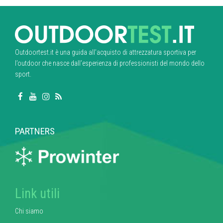
Outdoortest.it è una guida all’acquisto di attrezzatura sportiva per
l’outdoor che nasce dall’esperienza di professionisti del mondo dello
sport.
PARTNERS
Link utili
Chi siamo