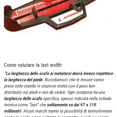
Come valutare la last width
“La larghezza dello scafo ai metatarsi dovrà invece rispettare
la larghezza del piede
. Ricordiamoci che le misure vanno
prese tutte stando in stazione eretta con il peso ben
distribuito sui piedi e non da seduti. Ogni scarpone ha una
larghezza dello scafo
specifica, spesso indicata nella scheda
tecnica come “last” che
solitamente va dai 97 a 110
millimetri
. Alcuni marchi hanno la possibilità di termoformare