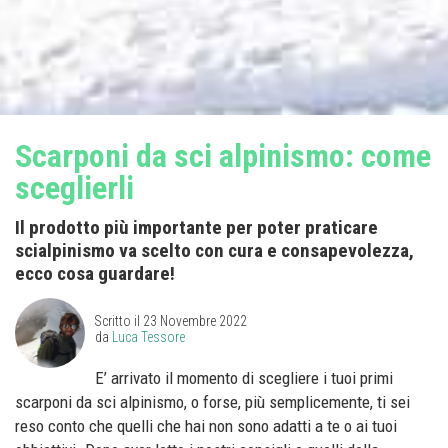
Scarponi da sci alpinismo: come
sceglierli
Il prodotto più importante per poter praticare
scialpinismo va scelto con cura e consapevolezza,
ecco cosa guardare!
Scritto il
23 Novembre 2022
da
Luca Tessore
E’ arrivato il momento di scegliere i tuoi primi
scarponi da sci alpinismo, o forse, più semplicemente, ti sei
reso conto che quelli che hai non sono adatti a te o ai tuoi