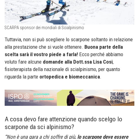
SCARPA sponsor dei mondiali di Scialpinismo
Tuttavia, non si può scegliere lo scarpone soltanto in relazione
alla prestazione che si vuole ottenere.
Buona parte della
scelta sarà il vostro piede a farla!
Ecco perché abbiamo
voluto fare alcune
domande alla Dott.ssa Lisa Cosi
,
fisioterapista della nazionale di scialpinismo, per quanto
riguarda la parte
ortopedica e biomeccanica
.
A cosa devo fare attenzione quando scelgo lo
scarpone da sci alpinismo?
“Non è una gara a chi soffre di più,
lo scarpone deve essere