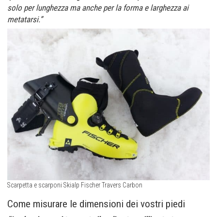
solo per lunghezza ma anche per la forma e larghezza ai
metatarsi.”
Scarpetta e scarponi Skialp Fischer Travers Carbon
Come misurare le dimensioni dei vostri piedi