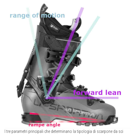
I tre parametri principali che determinano la tipologia di scarpone da sci