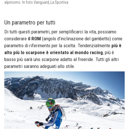
alpinismo. In foto Vanguard_La Sportiva
Un parametro per tutti
Di tutti questi parametri, per semplificarci la vita, possiamo
considerare
il ROM
(angolo d’inclinazione del gambetto) come
parametro di riferimento per la scelta. Tendenzialmente
più è
alto più lo scarpone è orientato al mondo racing
, più è
basso più sarà uno scarpone adatto al freeride. Tutti gli altri
parametri saranno adeguati allo stile.