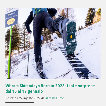
Vibram Skimodays Bormio 2023: tante sorprese
dal 15 al 17 gennaio
Postato il 29 Agosto 2022 da
Alice Dell'Omo