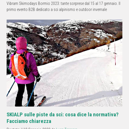
Vibram Skimodays Bormio 2023: tante sorprese dal 15 al 17 gennaio. Il
primo evento B2B dedicato a sci alpinismo e outdoor invernale
SKIALP sulle piste da sci: cosa dice la normativa?
Facciamo chiarezza