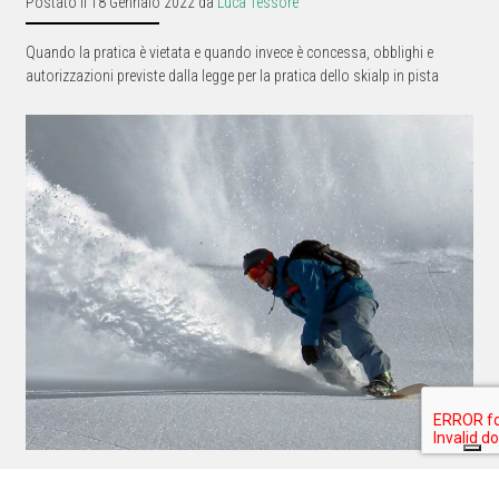
Postato il 18 Gennaio 2022 da
Luca Tessore
Quando la pratica è vietata e quando invece è concessa, obblighi e
autorizzazioni previste dalla legge per la pratica dello skialp in pista
Respiratore antivalanga: un grande dispositivo