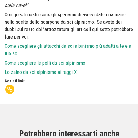
sulla neve!”
Con questi nostri consigli speriamo di avervi dato una mano
nella scelta dello scarpone da sci alpinismo. Se avete dei
dubbi sul resto dell’attrezzatura gli articoli qui sotto potrebbero
fare per voi:
Come scegliere gli attacchi da sci alpinismo più adatti a te e al
tuo sci
Come scegliere le pelli da sci alpinismo
Lo zaino da sci alpinismo ai raggi X
Copia il link:
Potrebbero interessarti anche