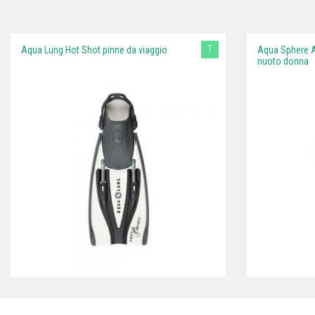
T
Aqua Lung Hot Shot pinne da viaggio
Aqua Sphere A
nuoto donna