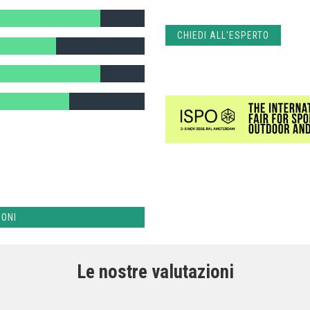
CHIEDI ALL'ESPERTO
IONI
Le nostre valutazioni