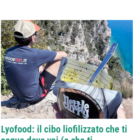
Lyofood: il cibo liofilizzato che ti