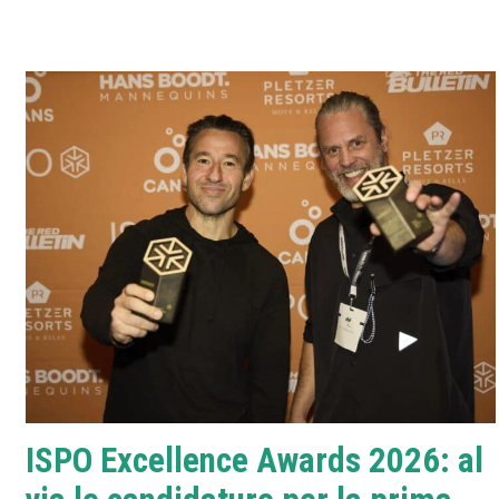
ISPO Excellence Awards 2026: al