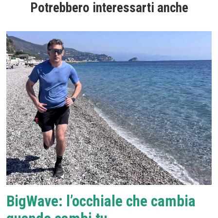
Potrebbero interessarti anche
BigWave: l’occhiale che cambia