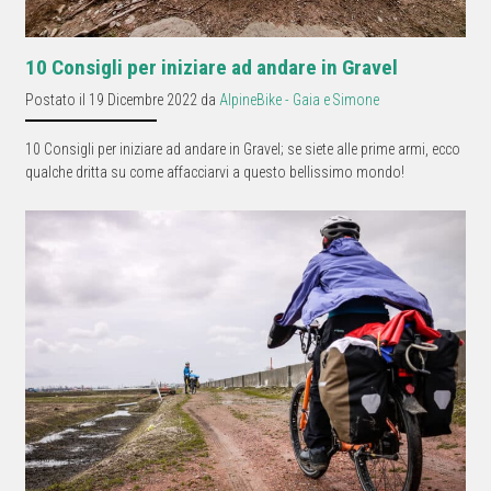
10 Consigli per iniziare ad andare in Gravel
Postato il 19 Dicembre 2022 da
AlpineBike - Gaia e Simone
10 Consigli per iniziare ad andare in Gravel; se siete alle prime armi, ecco
qualche dritta su come affacciarvi a questo bellissimo mondo!