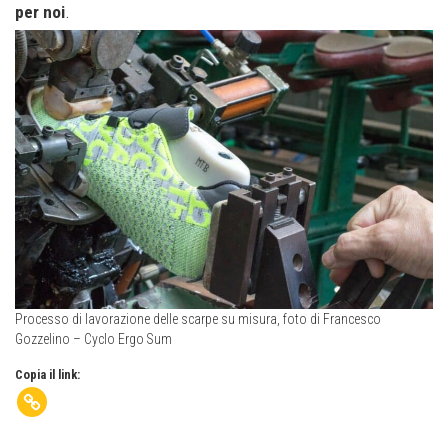
per noi
.
Processo di lavorazione delle scarpe su misura, foto di Francesco
Gozzelino – Cyclo Ergo Sum
Copia il link: