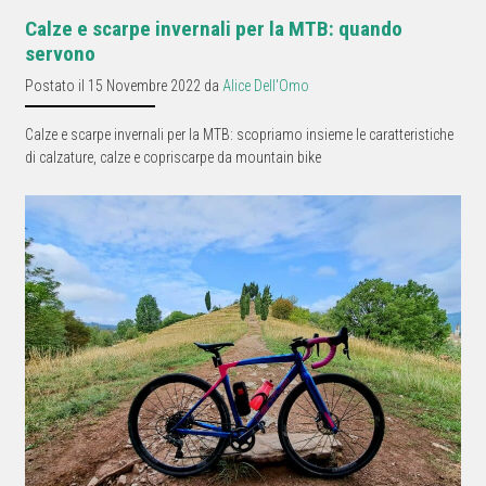
Calze e scarpe invernali per la MTB: quando
servono
Postato il 15 Novembre 2022 da
Alice Dell'Omo
Calze e scarpe invernali per la MTB: scopriamo insieme le caratteristiche
di calzature, calze e copriscarpe da mountain bike