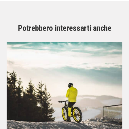
Potrebbero interessarti anche