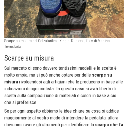
Scarpe su misura del Calzaturificio King di Rudiano, foto di Martina
Tremolada
Scarpe su misura
Sul mercato ci sono davvero tantissimi modelli e la scelta è
molto ampia, ma si può anche optare per delle
scarpe su
misura
rivolgendosi agli artigiani che le producono in base alle
indicazioni di ogni ciclista. In questo caso si avrà libertà di
scelta sulla composizione di materiali e colori in base a ciò
che si preferisce.
Se per ogni aspetto abbiamo le idee chiare su cosa si addice
maggiormente al nostro modo di intendere la pedalata, allora
dovremmo avere gli strumenti per identificare la
scarpa che fa