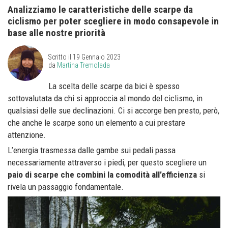
Analizziamo le caratteristiche delle scarpe da
ciclismo per poter scegliere in modo consapevole in
base alle nostre priorità
Scritto il
19 Gennaio 2023
da
Martina Tremolada
La scelta delle scarpe da bici è spesso
sottovalutata da chi si approccia al mondo del ciclismo, in
qualsiasi delle sue declinazioni. Ci si accorge ben presto, però,
che anche le scarpe sono un elemento a cui prestare
attenzione.
L’energia trasmessa dalle gambe sui pedali passa
necessariamente attraverso i piedi, per questo scegliere un
paio di scarpe che combini la comodità all’efficienza
si
rivela un passaggio fondamentale.