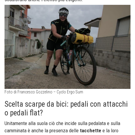
Foto di Francesco Gozzelino – Cyclo Ergo Sum
Scelta scarpe da bici: pedali con attacchi
o pedali flat?
Unitamente alla suola ciò che incide sulla pedalata e sulla
camminata è anche la presenza delle
tacchette
e la loro