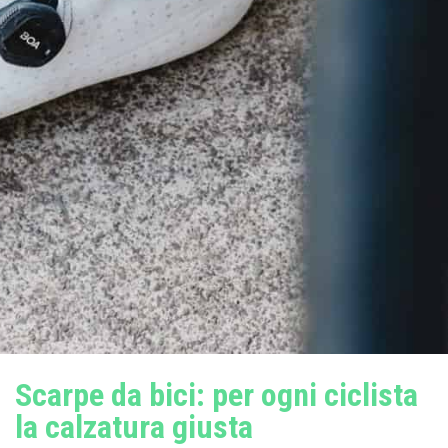
Scarpe da bici: per ogni ciclista
la calzatura giusta