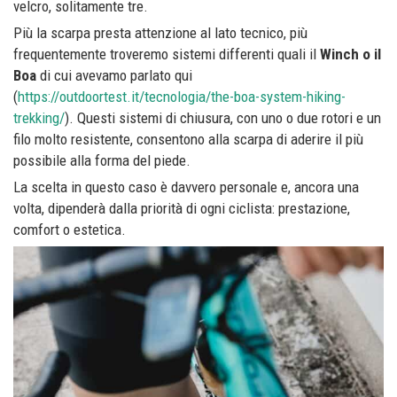
velcro, solitamente tre.
Più la scarpa presta attenzione al lato tecnico, più
frequentemente troveremo sistemi differenti quali il
Winch o il
Boa
di cui avevamo parlato qui
(
https://outdoortest.it/tecnologia/the-boa-system-hiking-
trekking/
). Questi sistemi di chiusura, con uno o due rotori e un
filo molto resistente, consentono alla scarpa di aderire il più
possibile alla forma del piede.
La scelta in questo caso è davvero personale e, ancora una
volta, dipenderà dalla priorità di ogni ciclista: prestazione,
comfort o estetica.