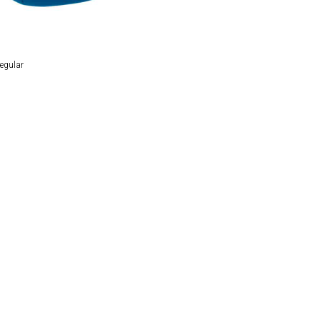
egular