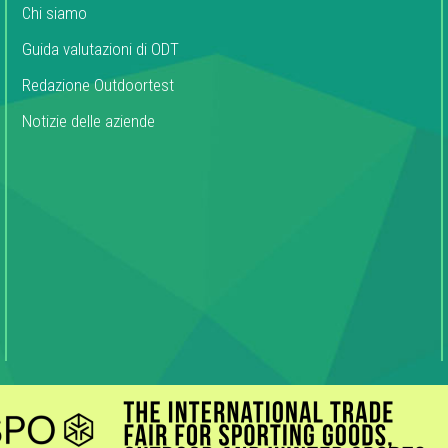
Chi siamo
Guida valutazioni di ODT
Redazione Outdoortest
Notizie delle aziende