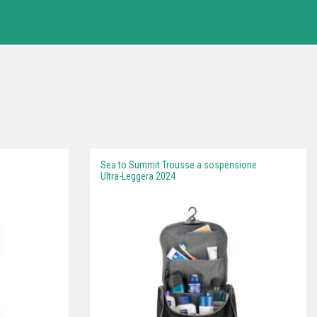
Sea to Summit Trousse a sospensione
Ultra-Leggera 2024