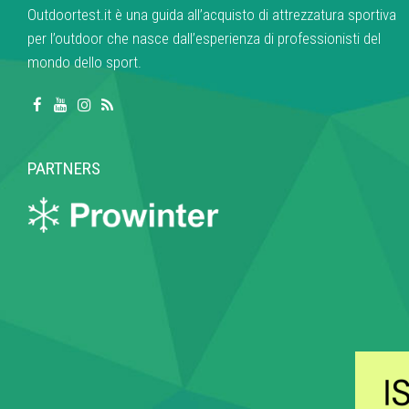
Outdoortest.it è una guida all’acquisto di attrezzatura sportiva
per l’outdoor che nasce dall’esperienza di professionisti del
mondo dello sport.
PARTNERS