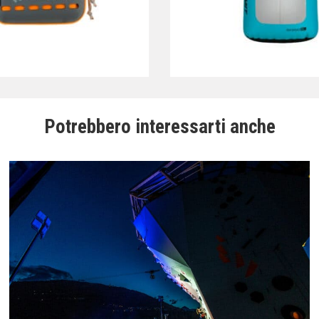
Potrebbero interessarti anche