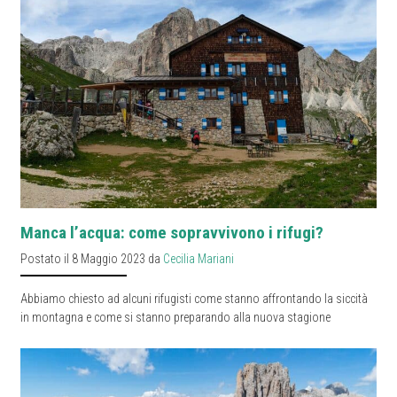
Manca l’acqua: come sopravvivono i rifugi?
Postato il 8 Maggio 2023 da
Cecilia Mariani
Abbiamo chiesto ad alcuni rifugisti come stanno affrontando la siccità
in montagna e come si stanno preparando alla nuova stagione