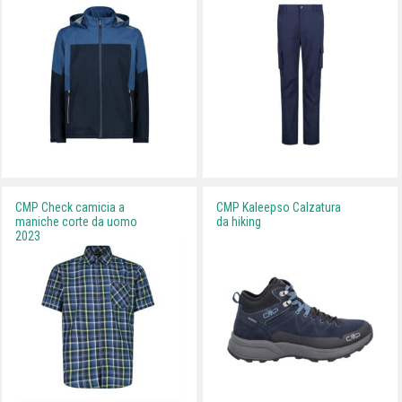
CMP Check camicia a
CMP Kaleepso Calzatura
maniche corte da uomo
da hiking
2023