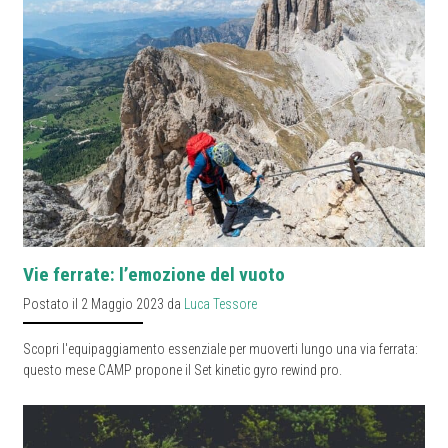
Vie ferrate: l’emozione del vuoto
Postato il 2 Maggio 2023 da
Luca Tessore
Scopri l'equipaggiamento essenziale per muoverti lungo una via ferrata:
questo mese CAMP propone il Set kinetic gyro rewind pro.