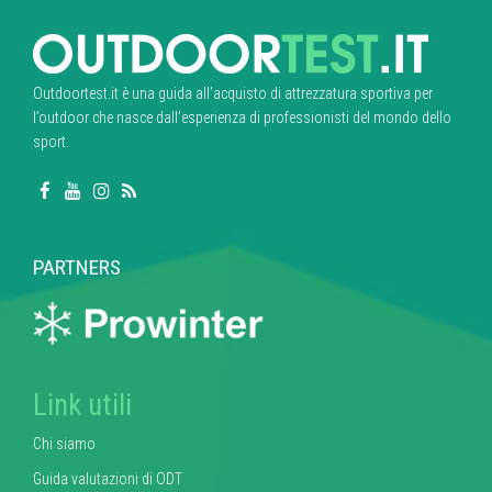
Outdoortest.it è una guida all’acquisto di attrezzatura sportiva per
l’outdoor che nasce dall’esperienza di professionisti del mondo dello
sport.
PARTNERS
Link utili
Chi siamo
Guida valutazioni di ODT