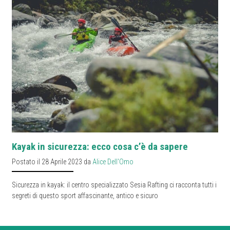
Kayak in sicurezza: ecco cosa c’è da sapere
Postato il 28 Aprile 2023 da
Alice Dell'Omo
Sicurezza in kayak: il centro specializzato Sesia Rafting ci racconta tutti i
segreti di questo sport affascinante, antico e sicuro