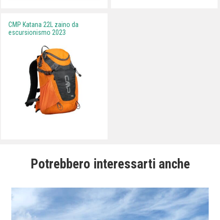
CMP Katana 22L zaino da
escursionismo 2023
Potrebbero interessarti anche