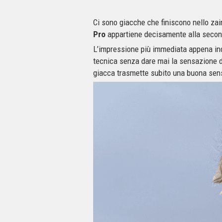
Ci sono giacche che finiscono nello zain
Pro
appartiene decisamente alla secon
L’impressione più immediata appena in
tecnica senza dare mai la sensazione di
giacca trasmette subito una buona sen