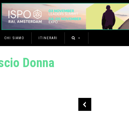
CHI SIAMO
ITINERARI
scio Donna