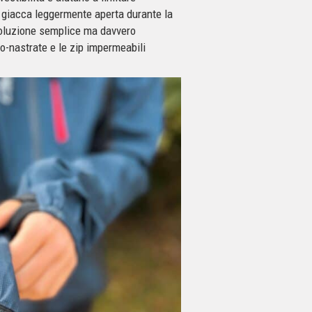
 giacca leggermente aperta durante la
soluzione semplice ma davvero
o-nastrate e le zip impermeabili