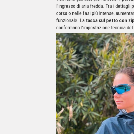
l’ingresso di aria fredda. Tra i dettagli 
corsa o nelle fasi più intense, aument
funzionale. La
tasca sul petto con zi
confermano l’impostazione tecnica del 