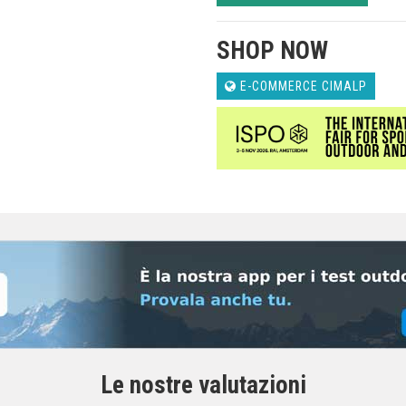
SHOP NOW
E-COMMERCE CIMALP
Le nostre valutazioni