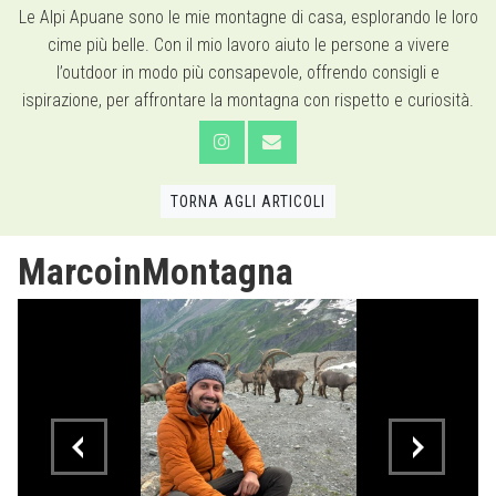
Le Alpi Apuane sono le mie montagne di casa, esplorando le loro
cime più belle. Con il mio lavoro aiuto le persone a vivere
l’outdoor in modo più consapevole, offrendo consigli e
ispirazione, per affrontare la montagna con rispetto e curiosità.
TORNA AGLI ARTICOLI
MarcoinMontagna