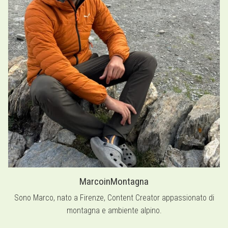
MarcoinMontagna
Sono Marco, nato a Firenze, Content Creator appassionato di
montagna e ambiente alpino.