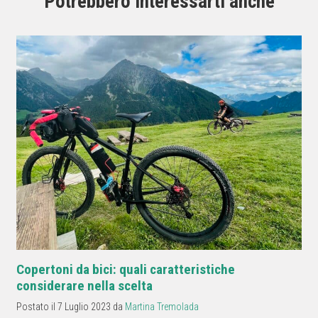
Potrebbero interessarti anche
Copertoni da bici: quali caratteristiche
considerare nella scelta
Postato il 7 Luglio 2023 da
Martina Tremolada