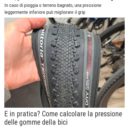
In caso di pioggia o terreno bagnato, una pressione
leggermente inferiore può migliorare il grip.
E in pratica? Come calcolare la pressione
delle gomme della bici