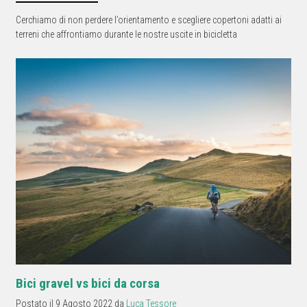
Cerchiamo di non perdere l’orientamento e scegliere copertoni adatti ai
terreni che affrontiamo durante le nostre uscite in bicicletta
Bici gravel vs bici da corsa
Postato il 9 Agosto 2022 da
Luca Tessore