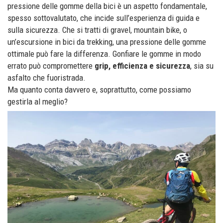
pressione delle gomme della bici è un aspetto fondamentale,
spesso sottovalutato, che incide sull’esperienza di guida e
sulla sicurezza. Che si tratti di gravel, mountain bike, o
un’escursione in bici da trekking, una pressione delle gomme
ottimale può fare la differenza. Gonfiare le gomme in modo
errato può compromettere
grip, efficienza e sicurezza
, sia su
asfalto che fuoristrada.
Ma quanto conta davvero e, soprattutto, come possiamo
gestirla al meglio?