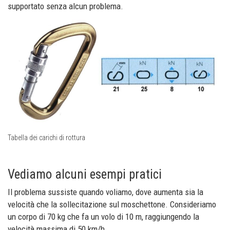
supportato senza alcun problema.
Tabella dei carichi di rottura
Vediamo alcuni esempi pratici
Il problema sussiste quando voliamo, dove aumenta sia la
velocità che la sollecitazione sul moschettone. Consideriamo
un corpo di 70 kg che fa un volo di 10 m, raggiungendo la
velocità massima di 50 km/h.