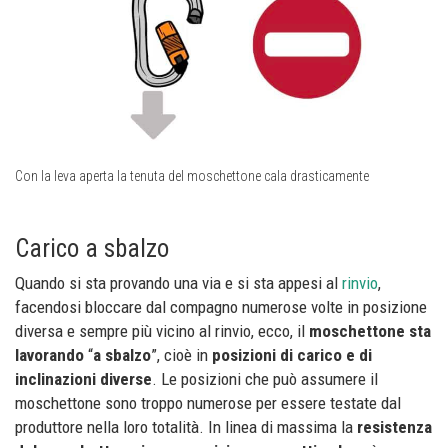
Con la leva aperta la tenuta del moschettone cala drasticamente
Carico a sbalzo
Quando si sta provando una via e si sta appesi al
rinvio
,
facendosi bloccare dal compagno numerose volte in posizione
diversa e sempre più vicino al rinvio, ecco, il
moschettone sta
lavorando
“
a sbalzo
”, cioè in
posizioni di carico e di
inclinazioni diverse
. Le posizioni che può assumere il
moschettone sono troppo numerose per essere testate dal
produttore nella loro totalità. In linea di massima la
resistenza