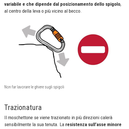
variabile e che dipende dal posizionamento dello spigolo
,
al centro della leva o più vicino al becco.
Non far lavorare le ghiere sugli spigoli
Trazionatura
Il moschettone se viene trazionato in più direzioni calerà
sensibilmente la sua tenuta. La
resistenza sull’asse minore