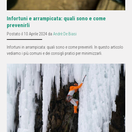
Infortuni e arrampicata: quali sono e come
prevenirli
Postato il 10 Aprile 2024 da
Andrè De Biasi
Infortuni in arrampicata: quali sono e come prevenirli. In questo articolo
vediamo i più comuni e dei consigli pratici per minimizzarli.