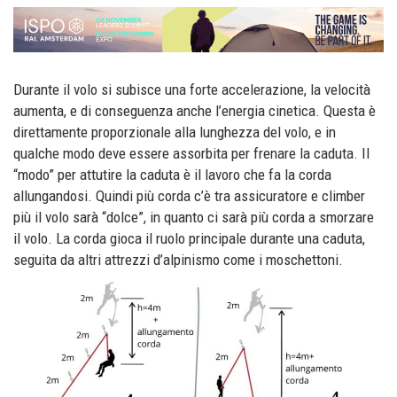
Durante il volo si subisce una forte accelerazione, la velocità
aumenta, e di conseguenza anche l’energia cinetica. Questa è
direttamente proporzionale alla lunghezza del volo, e in
qualche modo deve essere assorbita per frenare la caduta. Il
“modo” per attutire la caduta è il lavoro che fa la corda
allungandosi. Quindi più corda c’è tra assicuratore e climber
più il volo sarà “dolce”, in quanto ci sarà più corda a smorzare
il volo. La corda gioca il ruolo principale durante una caduta,
seguita da altri attrezzi d’alpinismo come i moschettoni.