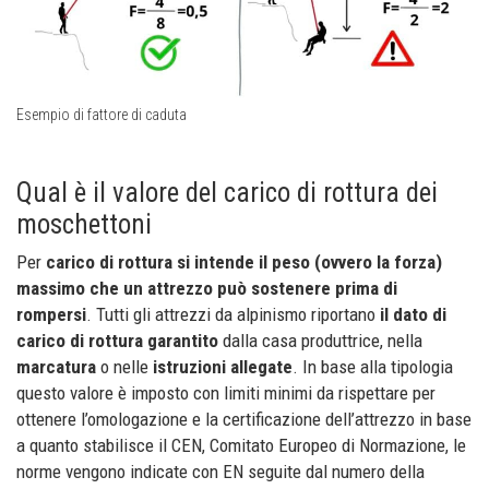
Esempio di fattore di caduta
Qual è il valore del carico di rottura dei
moschettoni
Per
carico di rottura si intende il peso (ovvero la forza)
massimo che un attrezzo può sostenere prima di
rompersi
. Tutti gli attrezzi da alpinismo riportano
il dato di
carico di rottura garantito
dalla casa produttrice, nella
marcatura
o nelle
istruzioni allegate
. In base alla tipologia
questo valore è imposto con limiti minimi da rispettare per
ottenere l’omologazione e la certificazione dell’attrezzo in base
a quanto stabilisce il CEN, Comitato Europeo di Normazione, le
norme vengono indicate con EN seguite dal numero della