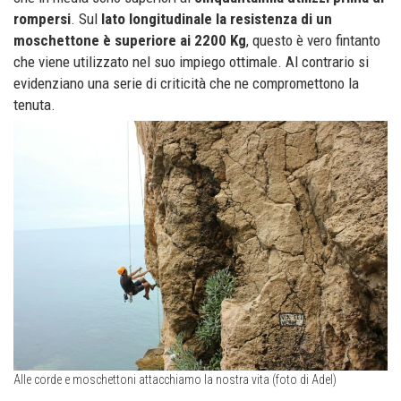
rompersi
. Sul
lato longitudinale la resistenza di un
moschettone è superiore ai 2200 Kg
, questo è vero fintanto
che viene utilizzato nel suo impiego ottimale. Al contrario si
evidenziano una serie di criticità che ne compromettono la
tenuta.
Alle corde e moschettoni attacchiamo la nostra vita (foto di Adel)