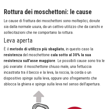
Rottura dei moschettoni: le cause
Le cause di frattura dei moschettoni sono molteplici, dovute
sia dalla normale usura, da un cattivo utilizzo che da carichi e
sollecitazioni che ne comportano la rottura.
Leva aperta
È il
metodo di utilizzo più sbagliato
, in questo caso la
resistenza
del moschettone
cala sotto al 30% la sua
resistenza sull’asse maggiore
. Le possibili cause sono tra le
più svariate: il moschettone chiuso male, una fettuccia
incastrata tra il becco e la leva, la roccia, la corda o un
dispositivo spinge sulla leva, oppure uno sfregamento che
sblocca la ghiera e spinge sulla leva nel senso dell’apertura.