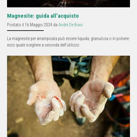
Magnesite: guida all’acquisto
Postato il 16 Maggio 2024 da
Andrè De Biasi
La magnesite per arrampicata può essere liquida, granulosa o in polvere:
ecco quale scegliere a seconda dell'utilizzo.