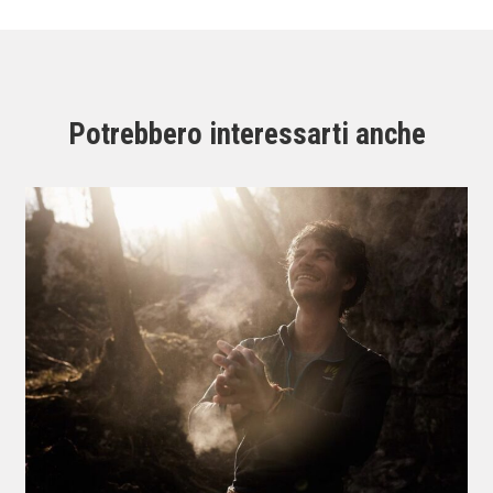
Potrebbero interessarti anche