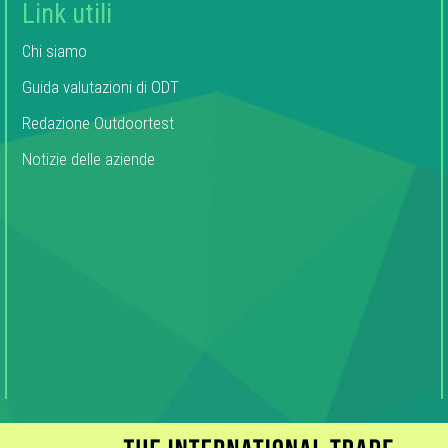
Link utili
Chi siamo
Guida valutazioni di ODT
Redazione Outdoortest
Notizie delle aziende