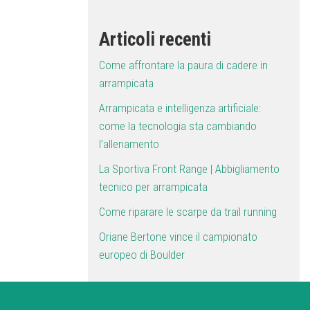
Articoli recenti
Come affrontare la paura di cadere in
arrampicata
Arrampicata e intelligenza artificiale:
come la tecnologia sta cambiando
l’allenamento
La Sportiva Front Range | Abbigliamento
tecnico per arrampicata
Come riparare le scarpe da trail running
Oriane Bertone vince il campionato
europeo di Boulder