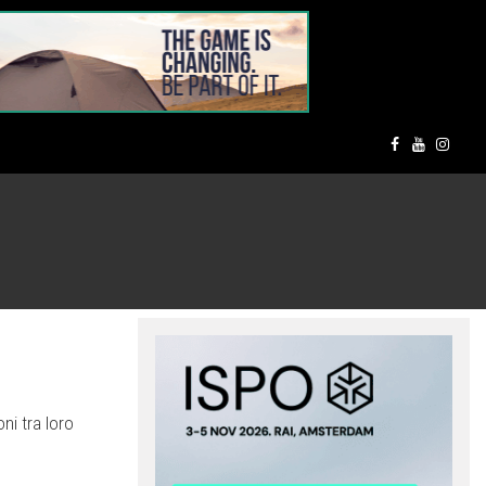
ni tra loro