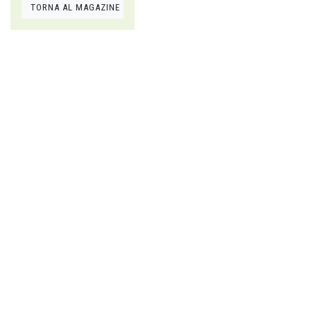
TORNA AL MAGAZINE