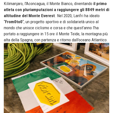
Kilimanjaro, l’Aconcagua, il Monte Bianco, diventando
il primo
atleta con pluriamputazioni a raggiungere gli 8849 metri di
altitudine del Monte Everest
. Nel 2020, Lanfri ha ideato
“
From0to0
“, un progetto sportivo e di solidarietà unico al
mondo che unisce ciclismo e corsa e che quest’anno l’ha
portato a raggiungere in 15 ore il Monte Teide, la montagna più
alta della Spagna, con partenza e ritorno dall’oceano Atlantico.