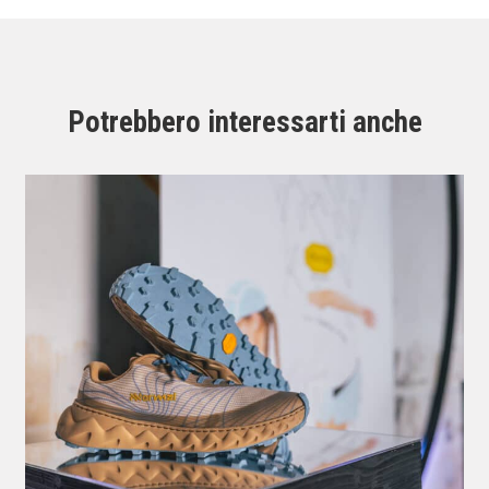
Potrebbero interessarti anche