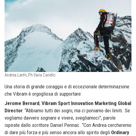
Andrea Lanfri_Ph Ilaria Cariello
Una storia di grande coraggio e di eccezionale determinazione
che Vibram è orgogliosa di supportare:
Jerome Bernard
,
Vibram Sport Innovation Marketing Global
Director
: “Abbiamo tutti dei sogni, ma ci poniamo dei limiti. Se
vogliamo davvero sognare e vivere, svegliamoci”, parole
ispirate dallo scrittore Daniel Pennac. “Con Andrea cercheremo
di dare più forza e più senso ancora allo spirito degli
Ordinary