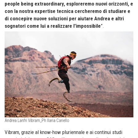
people being extraordinary, esploreremo nuovi orizzonti, e
con la nostra expertise tecnica cercheremo di studiare e
di concepire nuove soluzioni per aiutare Andrea e altri
sognatori come lui a realizzare l’impossibile
”.
Andrea Lanfri Vibram_Ph Ilaria Cariello
Vibram, grazie al know-how pluriennale e ai continui studi