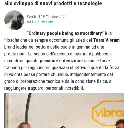
allo sviluppo di nuovi prodotti e tecnologie
Scritto il
18 Ottobre 2023
da
Luca Tessore
“
Ordinary people being extraordinary
” è la
filosofia che da sempre accomuna gli atleti del
Team Vibram
,
brand leader nel settore delle suole in gomma ad alte
prestazioni. Lo scopo dell’azienda è ispirare il pubblico e
dimostrare quanto
passione e dedizione
siano le forze
trainanti per raggiungere qualsiasi obiettivo e quanto la forza
di volontà possa portare chiunque, indipendentemente dal
grado di preparazione tecnica e dalla condizione fisica, a
raggiungere traguardi personali incredibili.