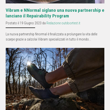
Vibram e NNormal siglano una nuova partnership e
lanciano il Repairability Program
Postato il 19 Giugno 2023 da
Redazione outdoortest.it
La nuova partnership Nnormal è finalizzata a prolungare la vita delle
scarpe grazie a calzolai Vibram specializzati in tutto il mondo...