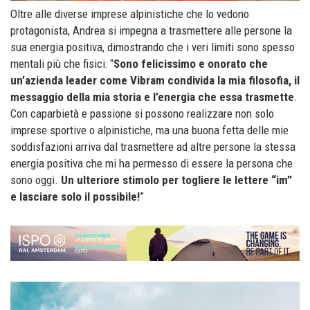
Oltre alle diverse imprese alpinistiche che lo vedono
protagonista, Andrea si impegna a trasmettere alle persone la
sua energia positiva, dimostrando che i veri limiti sono spesso
mentali più che fisici: “
Sono felicissimo e onorato che
un’azienda leader come Vibram condivida la mia filosofia, il
messaggio della mia storia e l’energia che essa trasmette
.
Con caparbietà e passione si possono realizzare non solo
imprese sportive o alpinistiche, ma una buona fetta delle mie
soddisfazioni arriva dal trasmettere ad altre persone la stessa
energia positiva che mi ha permesso di essere la persona che
sono oggi.
Un ulteriore stimolo per togliere le lettere “im”
e lasciare solo il possibile!
”