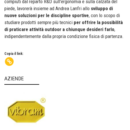
compiuti dal reparto R&D sull’ergonomia e sulla calzata del
piede, lavorerà insieme ad Andrea Lanfri allo
sviluppo di
nuove soluzioni per le discipline sportive
, con lo scopo di
studiare prodotti sempre più tecnici
per offrire la possibilità
di praticare attività outdoor a chiunque desideri farlo
,
indipendentemente dalla propria condizione fisica di partenza.
Copia il link:
AZIENDE