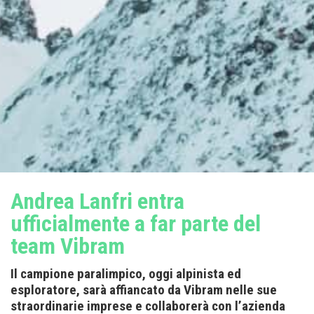
Andrea Lanfri entra
ufficialmente a far parte del
team Vibram
Il campione paralimpico, oggi alpinista ed
esploratore, sarà affiancato da Vibram nelle sue
straordinarie imprese e collaborerà con l’azienda