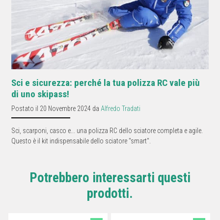
Sci e sicurezza: perché la tua polizza RC vale più
di uno skipass!
Postato il 20 Novembre 2024 da
Alfredo Tradati
Sci, scarponi, casco e... una polizza RC dello sciatore completa e agile.
Questo è il kit indispensabile dello sciatore "smart".
Potrebbero interessarti questi
prodotti.