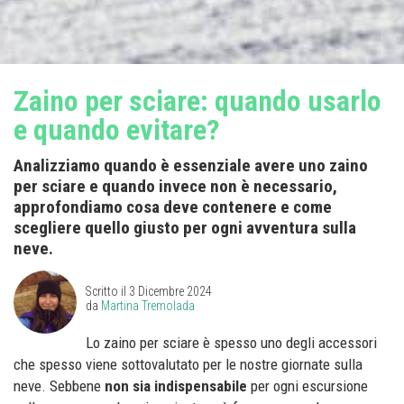
Zaino per sciare: quando usarlo
e quando evitare?
Analizziamo quando è essenziale avere uno zaino
per sciare e quando invece non è necessario,
approfondiamo cosa deve contenere e come
scegliere quello giusto per ogni avventura sulla
neve.
Scritto il
3 Dicembre 2024
da
Martina Tremolada
Lo zaino per sciare è spesso uno degli accessori
che spesso viene sottovalutato per le nostre giornate sulla
neve. Sebbene
non sia indispensabile
per ogni escursione