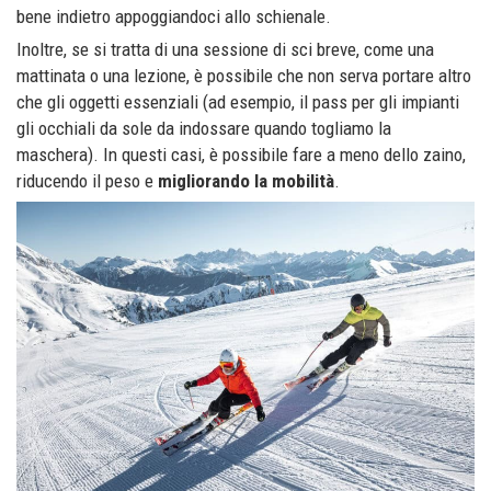
bene indietro appoggiandoci allo schienale.
Inoltre, se si tratta di una sessione di sci breve, come una
mattinata o una lezione, è possibile che non serva portare altro
che gli oggetti essenziali (ad esempio, il pass per gli impianti
gli occhiali da sole da indossare quando togliamo la
maschera). In questi casi, è possibile fare a meno dello zaino,
riducendo il peso e
migliorando la mobilità
.