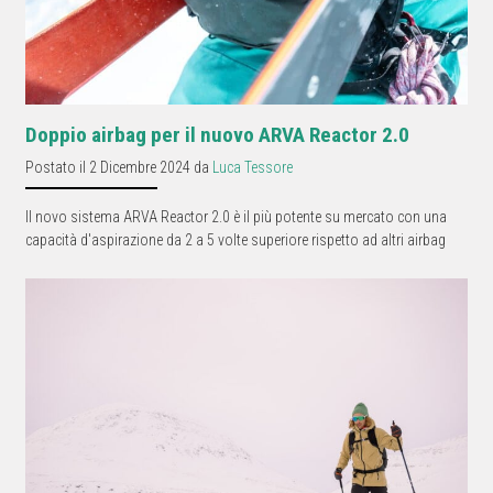
Doppio airbag per il nuovo ARVA Reactor 2.0
Postato il 2 Dicembre 2024 da
Luca Tessore
Il novo sistema ARVA Reactor 2.0 è il più potente su mercato con una
capacità d'aspirazione da 2 a 5 volte superiore rispetto ad altri airbag