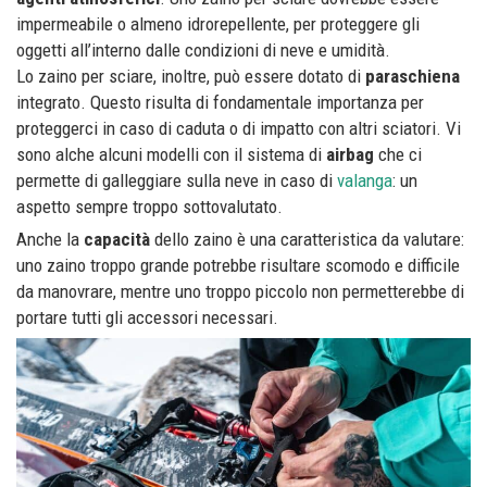
impermeabile o almeno idrorepellente, per proteggere gli
oggetti all’interno dalle condizioni di neve e umidità.
Lo zaino per sciare, inoltre, può essere dotato di
paraschiena
integrato. Questo risulta di fondamentale importanza per
proteggerci in caso di caduta o di impatto con altri sciatori. Vi
sono alche alcuni modelli con il sistema di
airbag
che ci
permette di galleggiare sulla neve in caso di
valanga
: un
aspetto sempre troppo sottovalutato.
Anche la
capacità
dello zaino è una caratteristica da valutare:
uno zaino troppo grande potrebbe risultare scomodo e difficile
da manovrare, mentre uno troppo piccolo non permetterebbe di
portare tutti gli accessori necessari.