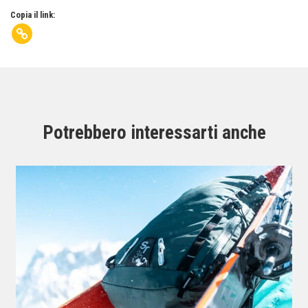
Copia il link:
Potrebbero interessarti anche