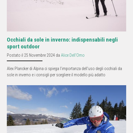
Occhiali da sole in inverno: indispensabili negli
sport outdoor
Postato il 25 Novembre 2024 da
Alice Dell'Omo
Alex Plancker di Alpina ci spiega l'importanza dell'uso degli occhiali da
sole in inverno e i consigli per scegliere il modello più adatto