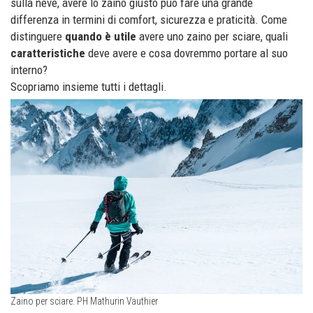
sulla neve, avere lo zaino giusto può fare una grande
differenza in termini di comfort, sicurezza e praticità. Come
distinguere
quando è utile
avere uno zaino per sciare, quali
caratteristiche
deve avere e cosa dovremmo portare al suo
interno?
Scopriamo insieme tutti i dettagli.
Zaino per sciare. PH Mathurin Vauthier