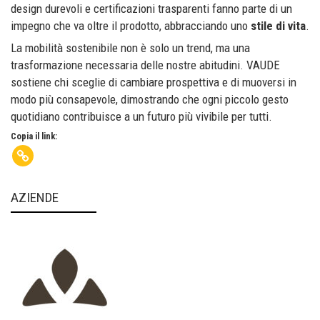
design durevoli e certificazioni trasparenti fanno parte di un
impegno che va oltre il prodotto, abbracciando uno
stile di vita
.
La mobilità sostenibile non è solo un trend, ma una
trasformazione necessaria delle nostre abitudini. VAUDE
sostiene chi sceglie di cambiare prospettiva e di muoversi in
modo più consapevole, dimostrando che ogni piccolo gesto
quotidiano contribuisce a un futuro più vivibile per tutti.
Copia il link:
AZIENDE