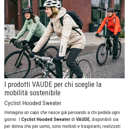
I prodotti VAUDE per chi sceglie la
mobilità sostenibile
Cyclist Hooded Sweater
Immagina un capo che nasce già pensando a chi pedala ogni
giorno. I
Cyclist Hooded Sweater
di
VAUDE
, disponibili sia
per donna che per uomo, sono morbidi e traspiranti, realizzati