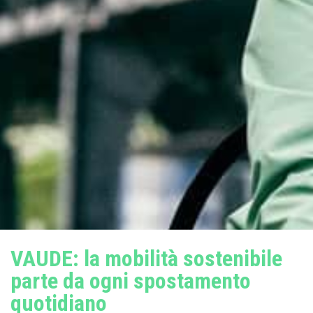
VAUDE: la mobilità sostenibile
parte da ogni spostamento
quotidiano