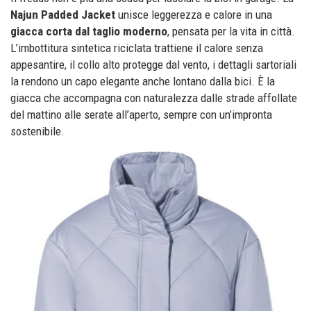
Najun Padded Jacket
unisce leggerezza e calore in una
giacca corta dal taglio moderno
, pensata per la vita in città.
L’imbottitura sintetica riciclata trattiene il calore senza
appesantire, il collo alto protegge dal vento, i dettagli sartoriali
la rendono un capo elegante anche lontano dalla bici. È la
giacca che accompagna con naturalezza dalle strade affollate
del mattino alle serate all’aperto, sempre con un’impronta
sostenibile.