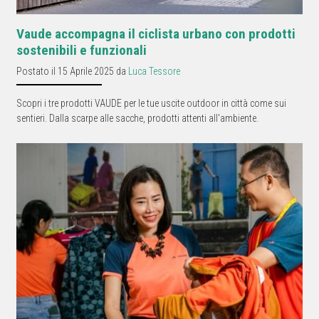
Vaude accompagna il ciclista urbano con prodotti
sostenibili e funzionali
Postato il 15 Aprile 2025 da
Luca Tessore
Scopri i tre prodotti VAUDE per le tue uscite outdoor in città come sui
sentieri. Dalla scarpe alle sacche, prodotti attenti all'ambiente.