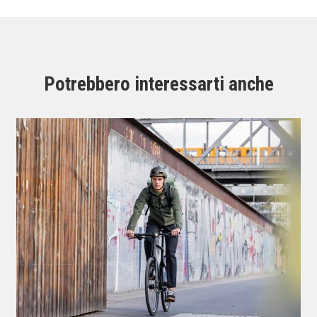
Potrebbero interessarti anche