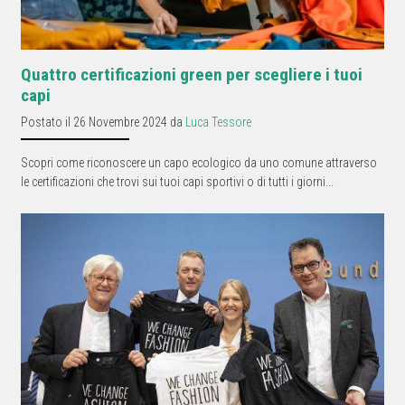
Quattro certificazioni green per scegliere i tuoi
capi
Postato il 26 Novembre 2024 da
Luca Tessore
Scopri come riconoscere un capo ecologico da uno comune attraverso
le certificazioni che trovi sui tuoi capi sportivi o di tutti i giorni...