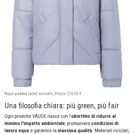
Najun padded jacket women’s_Prezzo 210,00 €
Una filosofia chiara: più green, più fair
Ogni prodotto VAUDE nasce con l’
obiettivo di ridurre al
minimo l’impatto ambientale
, promuovere
condizioni di
lavoro eque
e garantire la
massima qualità
. Materiali riciclati,