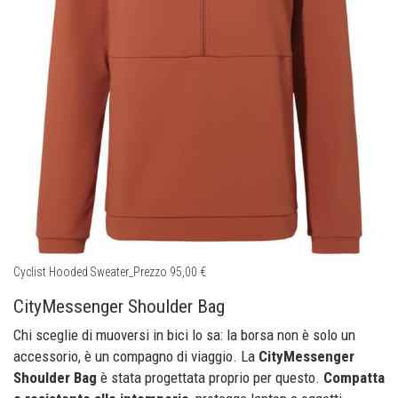
Cyclist Hooded Sweater_Prezzo 95,00 €
CityMessenger Shoulder Bag
Chi sceglie di muoversi in bici lo sa: la borsa non è solo un
accessorio, è un compagno di viaggio. La
CityMessenger
Shoulder Bag
è stata progettata proprio per questo.
Compatta