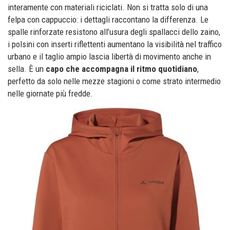
interamente con materiali riciclati. Non si tratta solo di una
felpa con cappuccio: i dettagli raccontano la differenza. Le
spalle rinforzate resistono all’usura degli spallacci dello zaino,
i polsini con inserti riflettenti aumentano la visibilità nel traffico
urbano e il taglio ampio lascia libertà di movimento anche in
sella. È un
capo che accompagna il ritmo quotidiano
,
perfetto da solo nelle mezze stagioni o come strato intermedio
nelle giornate più fredde.