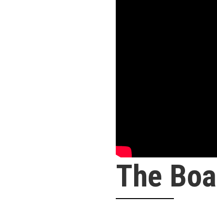
The Boa