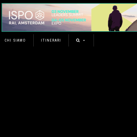
CHI SIAMO
ITINERARI