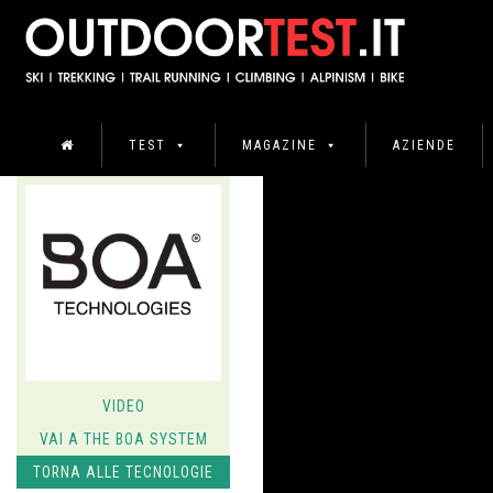
TEST
MAGAZINE
AZIENDE
VIDEO
VAI A THE BOA SYSTEM
TORNA ALLE TECNOLOGIE