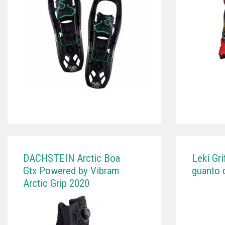
DACHSTEIN Arctic Boa
Leki Gri
Gtx Powered by Vibram
guanto 
Arctic Grip 2020