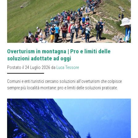
Overturism in montagna | Pro e limiti delle
soluzioni adottate ad oggi
Postato il 24 Luglio 2026 da
Luca Tessore
Comuni e enti turistici cercano soluzioni all'overturism che colpisce
sempre più località montane: pro e limiti delle soluzioni praticate.