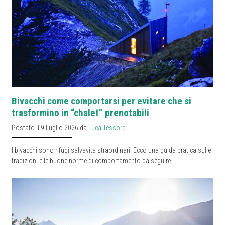
Bivacchi come comportarsi per evitare che si
trasformino in “chalet” prenotabili
Postato il 9 Luglio 2026 da
Luca Tessore
I bivacchi sono rifugi salvavita straordinari. Ecco una guida pratica sulle
tradizioni e le buone norme di comportamento da seguire.