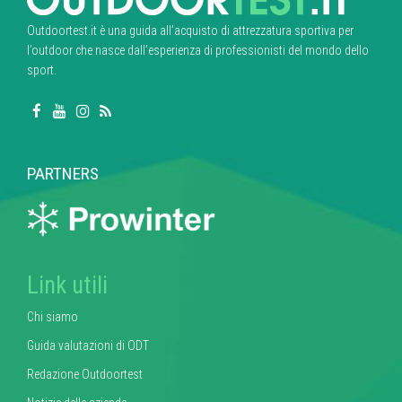
Outdoortest.it è una guida all’acquisto di attrezzatura sportiva per
l’outdoor che nasce dall’esperienza di professionisti del mondo dello
sport.
PARTNERS
Link utili
Chi siamo
Guida valutazioni di ODT
Redazione Outdoortest