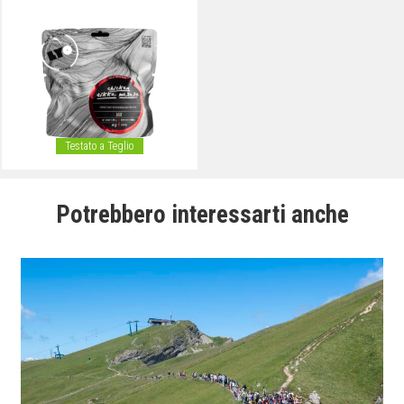
Testato a Teglio
Potrebbero interessarti anche