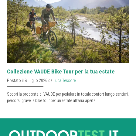
Collezione VAUDE Bike Tour per la tua estate
Postato il 8 Luglio 2026 da
Luca Tessore
Scopri la proposta di VAUDE per pedalare in totale confort lungo sentieri,
percorsi gravel e bike tour per un'estate all'aria aperta.