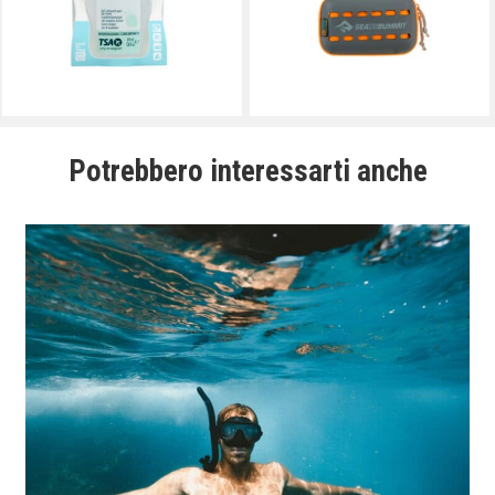
Potrebbero interessarti anche