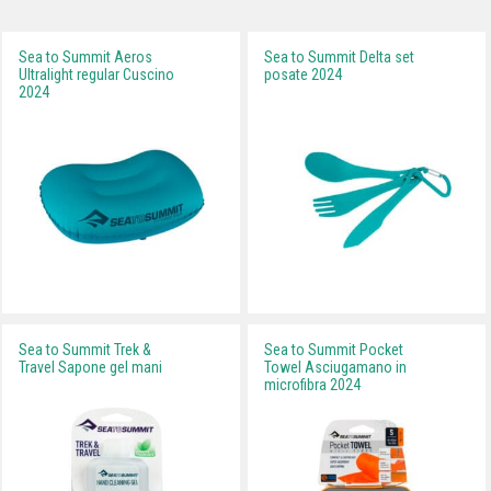
Sea to Summit Aeros
Sea to Summit Delta set
Ultralight regular Cuscino
posate 2024
2024
Sea to Summit Trek &
Sea to Summit Pocket
Travel Sapone gel mani
Towel Asciugamano in
microfibra 2024