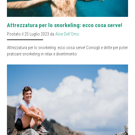
Attrezzatura per lo snorkeling: ecco cosa serve!
Postato il 25 Luglio 2023 da
Alice Dell'Omo
Attrezzatura per lo snorkeling: ecco cosa serve! Consigli e dritte per poter
praticare snorkeling in relax e divertimento