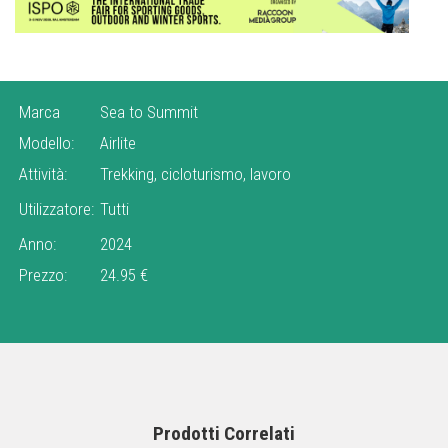
Marca
Sea to Summit
Modello:
Airlite
Attività:
Trekking, cicloturismo, lavoro
Utilizzatore:
Tutti
Anno:
2024
Prezzo:
24.95 €
Prodotti Correlati