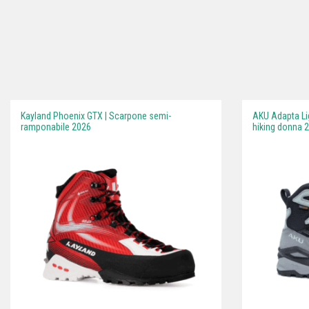
Kayland Phoenix GTX | Scarpone semi-
AKU Adapta Li
ramponabile 2026
hiking donna 