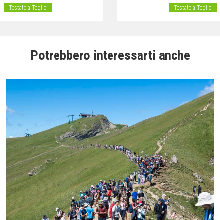
Testato a Teglio
Testato a Teglio
Potrebbero interessarti anche