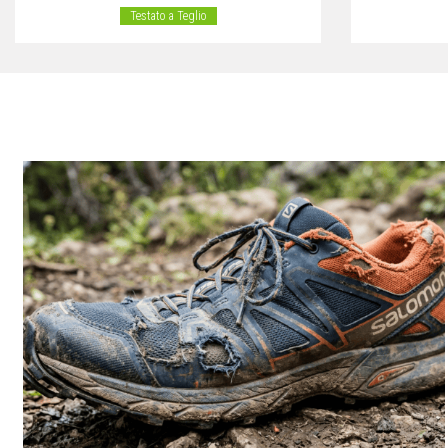
Testato a Teglio