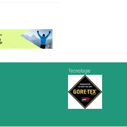
Tecnologie