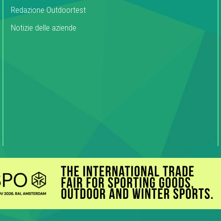
Redazione Outdoortest
Notizie delle aziende