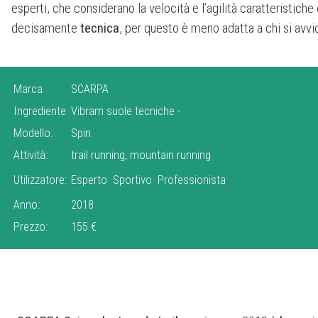
esperti, che considerano la velocità e l’agilità caratteristiche
decisamente
tecnica
, per questo è meno adatta a chi si avvic
Marca
SCARPA
Ingrediente
Vibram suole tecniche
-
Modello:
Spin
Attività:
trail running, mountain running
Utilizzatore:
Esperto
Sportivo
Professionista
Anno:
2018
Prezzo:
155 €