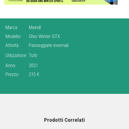
Marca
Meindl
Modello:
Ohio Winter GTX
Attività:
Passeggiate invernali
Utilizzatore:
Tutti
Anno:
2021
Prezzo:
215 €
Prodotti Correlati