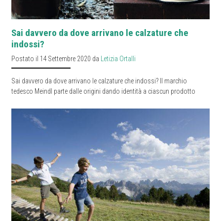
Sai davvero da dove arrivano le calzature che
indossi?
Postato il 14 Settembre 2020 da
Letizia Ortalli
Sai davvero da dove arrivano le calzature che indossi? Il marchio
tedesco Meindl parte dalle origini dando identità a ciascun prodotto