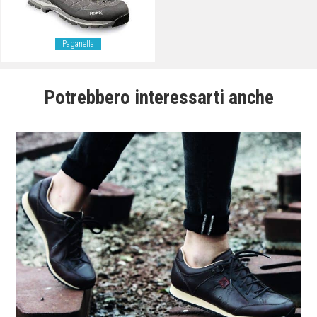
Paganella
Potrebbero interessarti anche