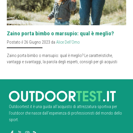
Zaino porta bimbo o marsupio: qual è meglio?
Postato il 26 Giugno 2023 da
Alice Dell'Omo
Zaino porta bimbo o marsupio: qual è meglio? Le caratteristiche,
vantaggi e svantaggi, la parola degli esperti, consigli per gli acquisti
Outdoortest.it è una guida all’acquisto di attrezzatura sportiva per
l’outdoor che nasce dall’esperienza di professionisti del mondo dello
sport.