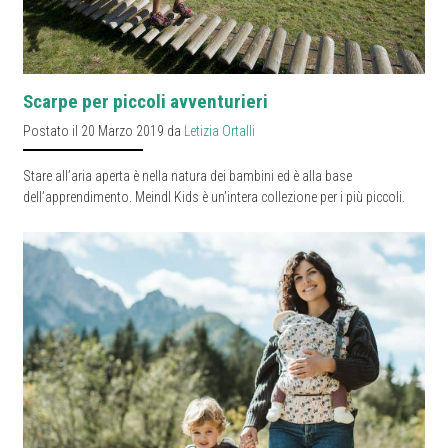
Scarpe per piccoli avventurieri
Postato il 20 Marzo 2019 da
Letizia Ortalli
Stare all’aria aperta è nella natura dei bambini ed è alla base
dell’apprendimento. Meindl Kids è un’intera collezione per i più piccoli.