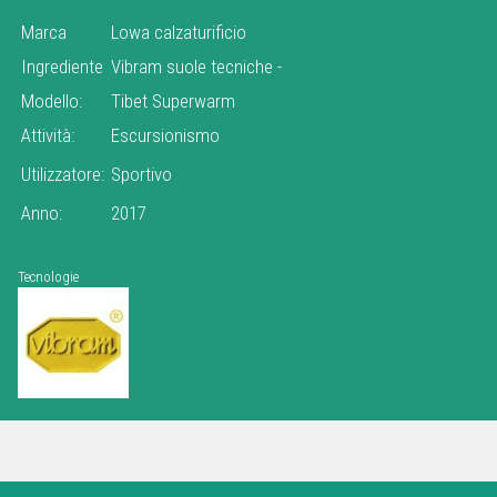
Marca
Lowa calzaturificio
Ingrediente
Vibram suole tecniche
-
Modello:
Tibet Superwarm
Attività:
Escursionismo
Utilizzatore:
Sportivo
Anno:
2017
Tecnologie