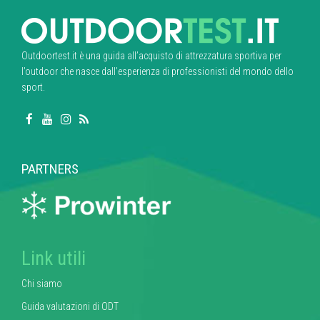
Outdoortest.it è una guida all’acquisto di attrezzatura sportiva per
l’outdoor che nasce dall’esperienza di professionisti del mondo dello
sport.
PARTNERS
Link utili
Chi siamo
Guida valutazioni di ODT