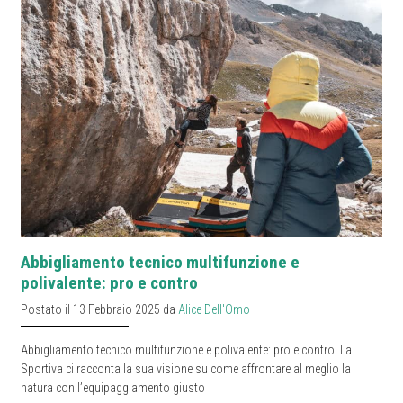
Abbigliamento tecnico multifunzione e
polivalente: pro e contro
Postato il 13 Febbraio 2025 da
Alice Dell'Omo
Abbigliamento tecnico multifunzione e polivalente: pro e contro. La
Sportiva ci racconta la sua visione su come affrontare al meglio la
natura con l’equipaggiamento giusto