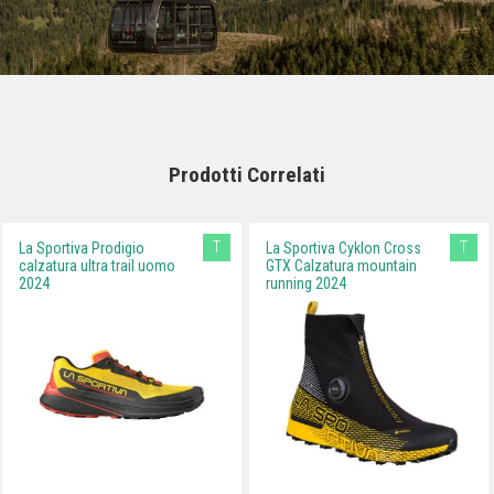
Prodotti Correlati
T
T
La Sportiva Prodigio
La Sportiva Cyklon Cross
calzatura ultra trail uomo
GTX Calzatura mountain
2024
running 2024