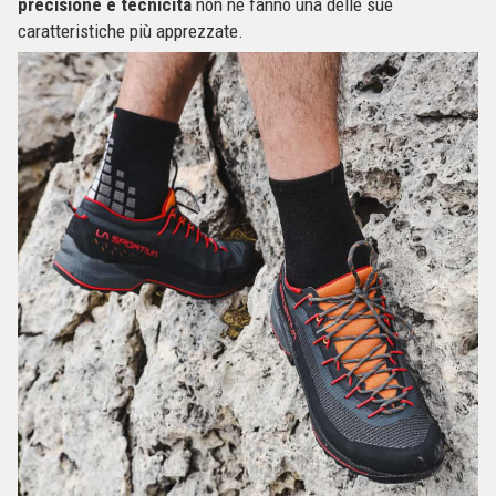
precisione e tecnicità
non ne fanno una delle sue
caratteristiche più apprezzate.