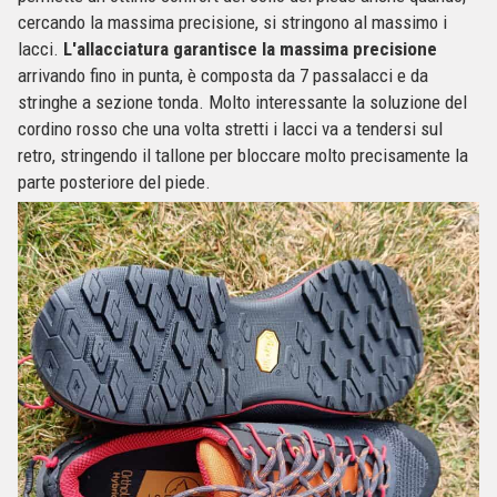
cercando la massima precisione, si stringono al massimo i
lacci.
L'allacciatura garantisce la massima precisione
arrivando fino in punta, è composta da 7 passalacci e da
stringhe a sezione tonda. Molto interessante la soluzione del
cordino rosso che una volta stretti i lacci va a tendersi sul
retro, stringendo il tallone per bloccare molto precisamente la
parte posteriore del piede.