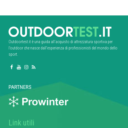
Outdoortest.it è una guida all’acquisto di attrezzatura sportiva per
l’outdoor che nasce dall’esperienza di professionisti del mondo dello
sport.
PARTNERS
Link utili