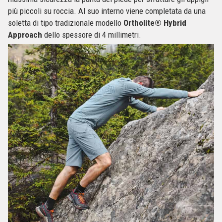
più piccoli su roccia. Al suo interno viene completata da una
soletta di tipo tradizionale modello
Ortholite® Hybrid
Approach
dello spessore di 4 millimetri.