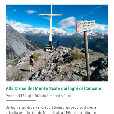
Alla Croce del Monte Scale dai laghi di Cancano
Postato il 15 Luglio 2024 da
Alessandro Piani
Dai laghi alpini di Cancano, sopra Bormio, un percorso di media
difficoltà verso la cima del Monte Scale a 2495 metri di altitudine.