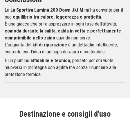
La
La Sportiva Lumina 200 Down Jkt M
mi ha convinto per il
suo
equilibrio tra calore, leggerezza e praticità
.
È una giacca che si fa apprezzare in ogni fase dell’attività:
comoda durante la salita, calda in vetta e perfettamente
comprimibile nello zaino
quando non serve.
L’aggiunta del
kit di riparazione
è un dettaglio intelligente,
coerente con l’idea di un capo duraturo e sostenibile.
È un piumino
affidabile e tecnico
, pensato per chi vuole
muoversi in montagna con agilità ma senza rinunciare alla
protezione termica.
Destinazione e consigli d'uso