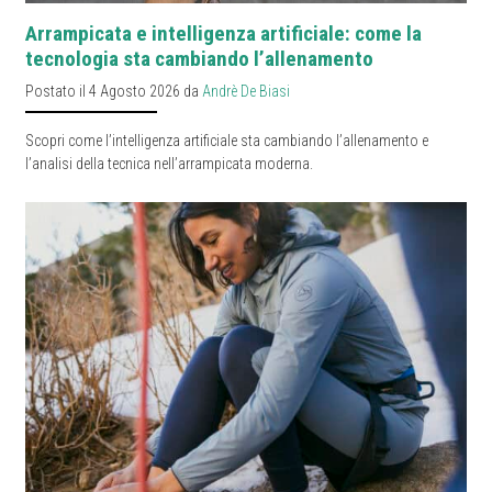
Arrampicata e intelligenza artificiale: come la
tecnologia sta cambiando l’allenamento
Postato il 4 Agosto 2026 da
Andrè De Biasi
Scopri come l’intelligenza artificiale sta cambiando l’allenamento e
l’analisi della tecnica nell’arrampicata moderna.