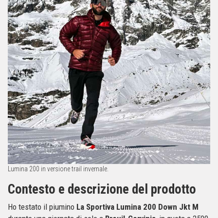
Lumina 200 in versione trail invernale.
Contesto e descrizione del prodotto
Ho testato il piumino
La Sportiva Lumina 200 Down Jkt M