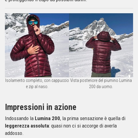
Isolamento completo, con cappuccio
Vista posteriore del piumino Lumina
e zip al naso.
200 da uomo.
Impressioni in azione
Indossando la
Lumina 200
, la prima sensazione è quella di
leggerezza assoluta
: quasi non ci si accorge di averla
addosso.