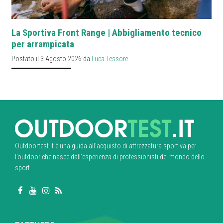
La Sportiva Front Range | Abbigliamento tecnico
per arrampicata
Postato il 3 Agosto 2026 da
Luca Tessore
Outdoortest.it è una guida all’acquisto di attrezzatura sportiva per
l’outdoor che nasce dall’esperienza di professionisti del mondo dello
sport.