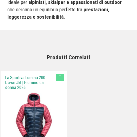
ideale per
alpinisti, skialper e appassionati di outdoor
che cercano un equilibrio perfetto tra
prestazioni,
leggerezza e sostenibilità
.
Prodotti Correlati
T
La Sportiva Lumina 200
Down Jkt | Piumino da
donna 2026