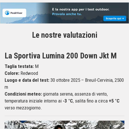
Le nostre valutazioni
La Sportiva Lumina 200 Down Jkt M
Taglia testata:
M
Colore:
Redwood
Luogo e data del test:
30 ottobre 2025 – Breuil-Cervinia, 2500
m
Condizioni meteo:
giornata serena, assenza di vento,
temperatura iniziale intorno ai
-3 °C
, salita fino a circa
+5 °C
verso mezzogiorno.