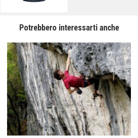
Potrebbero interessarti anche