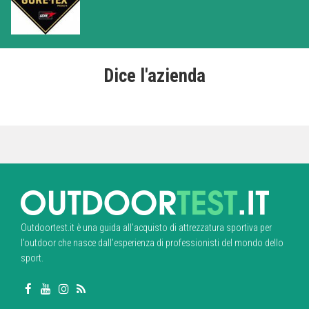
Dice l'azienda
Outdoortest.it è una guida all’acquisto di attrezzatura sportiva per
l’outdoor che nasce dall’esperienza di professionisti del mondo dello
sport.