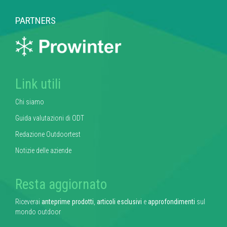
PARTNERS
Link utili
Chi siamo
Guida valutazioni di ODT
Redazione Outdoortest
Notizie delle aziende
Resta aggiornato
Riceverai
anteprime prodotti
,
articoli esclusivi
e
approfondimenti
sul
mondo outdoor