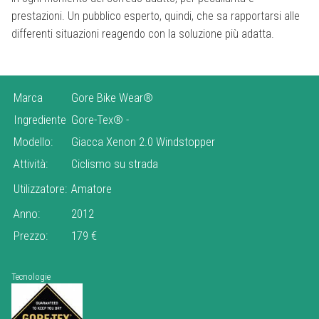
prestazioni. Un pubblico esperto, quindi, che sa rapportarsi alle
differenti situazioni reagendo con la soluzione più adatta.
Marca
Gore Bike Wear®
Ingrediente
Gore-Tex®
-
Modello:
Giacca Xenon 2.0 Windstopper
Attività:
Ciclismo su strada
Utilizzatore:
Amatore
Anno:
2012
Prezzo:
179 €
Tecnologie