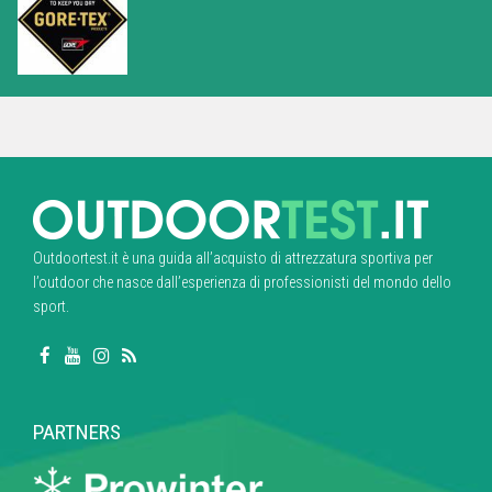
Outdoortest.it è una guida all’acquisto di attrezzatura sportiva per
l’outdoor che nasce dall’esperienza di professionisti del mondo dello
sport.
PARTNERS