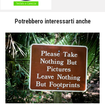
Testato a Carezza
Potrebbero interessarti anche