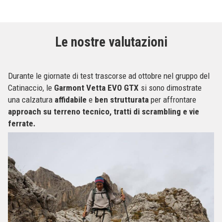
Le nostre valutazioni
Durante le giornate di test trascorse ad ottobre nel gruppo del
Catinaccio, le
Garmont Vetta EVO GTX
si sono dimostrate
una calzatura
affidabile
e
ben strutturata
per affrontare
approach su terreno tecnico, tratti di scrambling e vie
ferrate.