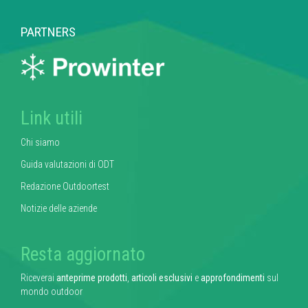
PARTNERS
Link utili
Chi siamo
Guida valutazioni di ODT
Redazione Outdoortest
Notizie delle aziende
Resta aggiornato
Riceverai
anteprime prodotti
,
articoli esclusivi
e
approfondimenti
sul
mondo outdoor