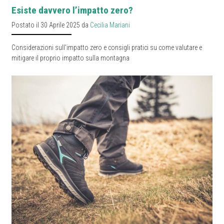
Esiste davvero l’impatto zero?
Postato il 30 Aprile 2025 da
Cecilia Mariani
Considerazioni sull'impatto zero e consigli pratici su come valutare e
mitigare il proprio impatto sulla montagna