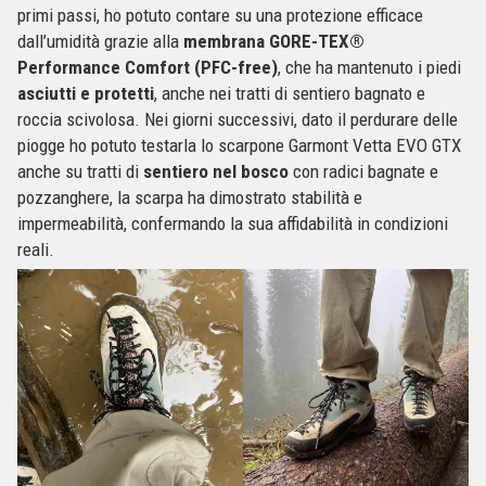
primi passi, ho potuto contare su una protezione efficace
dall’umidità grazie alla
membrana GORE-TEX®
Performance Comfort (PFC-free)
, che ha mantenuto i piedi
asciutti e protetti
, anche nei tratti di sentiero bagnato e
roccia scivolosa. Nei giorni successivi, dato il perdurare delle
piogge ho potuto testarla lo scarpone Garmont Vetta EVO GTX
anche su tratti di
sentiero nel bosco
con radici bagnate e
pozzanghere, la scarpa ha dimostrato stabilità e
impermeabilità, confermando la sua affidabilità in condizioni
reali.