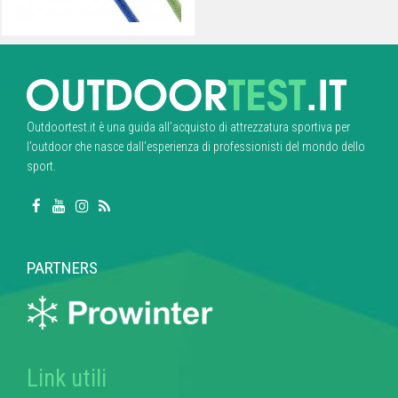
Outdoortest.it è una guida all’acquisto di attrezzatura sportiva per
l’outdoor che nasce dall’esperienza di professionisti del mondo dello
sport.
PARTNERS
Link utili