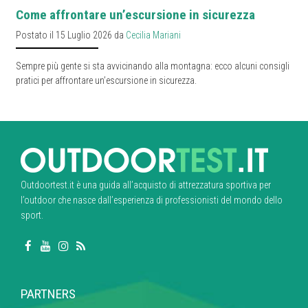
Come affrontare un’escursione in sicurezza
Postato il 15 Luglio 2026 da
Cecilia Mariani
Sempre più gente si sta avvicinando alla montagna: ecco alcuni consigli
pratici per affrontare un’escursione in sicurezza.
Outdoortest.it è una guida all’acquisto di attrezzatura sportiva per
l’outdoor che nasce dall’esperienza di professionisti del mondo dello
sport.
PARTNERS