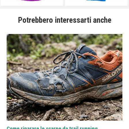
Potrebbero interessarti anche
Come riparare le scarpe da trail running