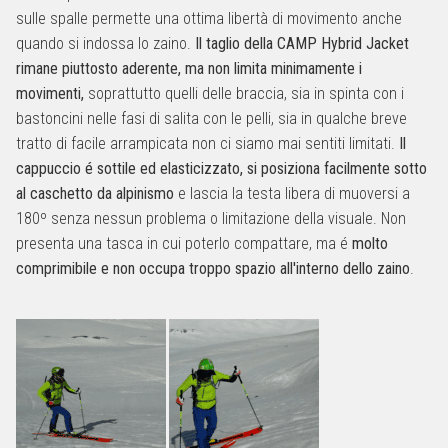
sulle spalle permette una ottima libertà di movimento anche
quando si indossa lo zaino.
Il taglio della CAMP Hybrid Jacket
rimane piuttosto aderente, ma non limita minimamente i
movimenti,
soprattutto quelli delle braccia, sia in spinta con i
bastoncini nelle fasi di salita con le pelli, sia in qualche breve
tratto di facile arrampicata non ci siamo mai sentiti limitati.
Il
cappuccio é sottile ed elasticizzato, si posiziona facilmente sotto
al caschetto da alpinismo
e lascia la testa libera di muoversi a
180º senza nessun problema o limitazione della visuale. Non
presenta una tasca in cui poterlo compattare, ma é
molto
comprimibile e non occupa troppo spazio all'interno dello zaino
.