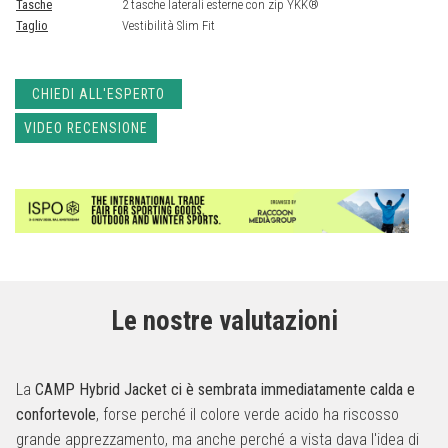
Tasche
2 tasche laterali esterne con zip YKK®
Taglio
Vestibilità Slim Fit
CHIEDI ALL'ESPERTO
VIDEO RECENSIONE
Le nostre valutazioni
La
CAMP Hybrid Jacket ci è sembrata immediatamente calda e
confortevole
, forse perché il colore verde acido ha riscosso
grande apprezzamento, ma anche perché a vista dava l'idea di