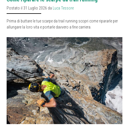
Postato il 31 Luglio 2026 da
Luca Tessore
Prima di buttare le tue scarpe da trail running scopri come ripararle per
allungare la loro vita e portarle davvero a fine carriera.