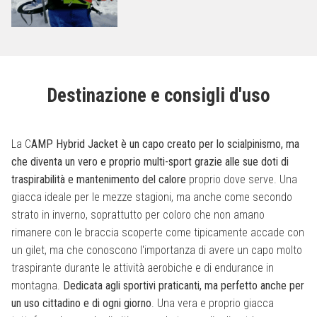
Destinazione e consigli d'uso
La C
AMP Hybrid Jacket è un capo creato per lo scialpinismo, ma
che diventa un vero e proprio multi-sport grazie alle sue doti di
traspirabilità e mantenimento del calore
proprio dove serve. Una
giacca ideale per le mezze stagioni, ma anche come secondo
strato in inverno, soprattutto per coloro che non amano
rimanere con le braccia scoperte come tipicamente accade con
un gilet, ma che conoscono l'importanza di avere un capo molto
traspirante durante le attività aerobiche e di endurance in
montagna.
Dedicata agli sportivi praticanti, ma perfetto anche per
un uso cittadino e di ogni giorno
. Una vera e proprio giacca