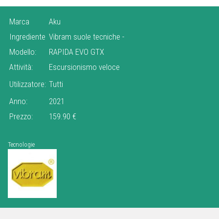
Marca
Aku
Ingrediente
Vibram suole tecniche
-
Modello:
RAPIDA EVO GTX
Attività:
Escursionismo veloce
Utilizzatore:
Tutti
Anno:
2021
Prezzo:
159.90 €
Tecnologie