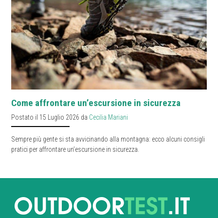
Come affrontare un’escursione in sicurezza
Postato il 15 Luglio 2026 da
Cecilia Mariani
Sempre più gente si sta avvicinando alla montagna: ecco alcuni consigli
pratici per affrontare un’escursione in sicurezza.