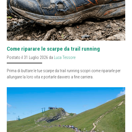
Come riparare le scarpe da trail running
Postato il 31 Luglio 2026 da
Luca Tessore
Prima di buttare le tue scarpe da trail running scopri come ripararle per
allungare la loro vita e portarle davvero a fine carriera.