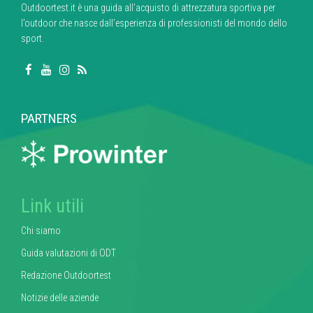
Outdoortest.it è una guida all’acquisto di attrezzatura sportiva per
l’outdoor che nasce dall’esperienza di professionisti del mondo dello
sport.
PARTNERS
Link utili
Chi siamo
Guida valutazioni di ODT
Redazione Outdoortest
Notizie delle aziende