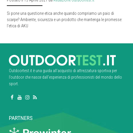
Si pone una questione etica anche quando compriamo un paio di
scarpe? Ambiente, sicurezza e un prodotto che mantenga le promesse:
l'etica di AKU
Outdoortest.it è una guida all’acquisto di attrezzatura sportiva per
l’outdoor che nasce dall’esperienza di professionisti del mondo dello
sport.
PARTNERS