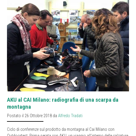
AKU al CAI Milano: radiografia di una scarpa da
montagna
Postato il 26 Ottobre 2018 da
Alfredo Tradati
Ciclo di conferenze sul prodotto da montagna al Cai Milano con
Outdoortest. Prima serata con AKU, un viaggio all'interno delle calzature