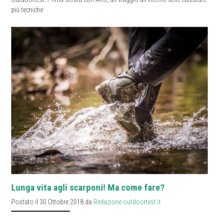
più tecniche
Lunga vita agli scarponi! Ma come fare?
Postato il 30 Ottobre 2018 da
Redazione outdoortest.it