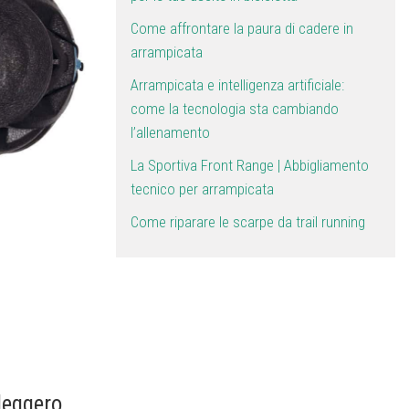
Come affrontare la paura di cadere in
arrampicata
Arrampicata e intelligenza artificiale:
come la tecnologia sta cambiando
l’allenamento
La Sportiva Front Range | Abbigliamento
tecnico per arrampicata
Come riparare le scarpe da trail running
leggero