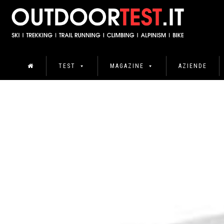
TEST
MAGAZINE
AZIENDE