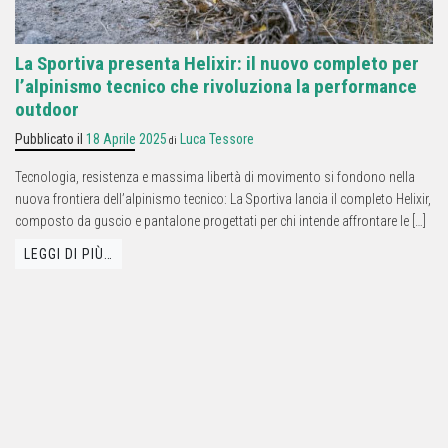
La Sportiva presenta Helixir: il nuovo completo per
l’alpinismo tecnico che rivoluziona la performance
outdoor
Pubblicato il
18 Aprile 2025
Luca Tessore
di
Tecnologia, resistenza e massima libertà di movimento si fondono nella
nuova frontiera dell’alpinismo tecnico: La Sportiva lancia il completo Helixir,
composto da guscio e pantalone progettati per chi intende affrontare le […]
LEGGI DI PIÙ…