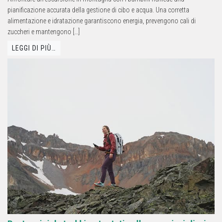
pianificazione accurata della gestione di cibo e acqua. Una corretta
alimentazione e idratazione garantiscono energia, prevengono cali di
zuccheri e mantengono […]
LEGGI DI PIÙ…