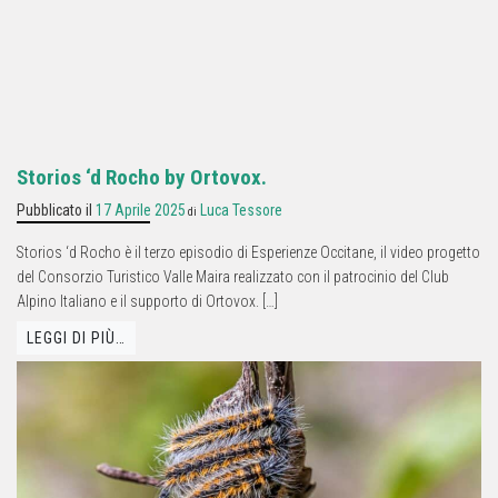
Storios ‘d Rocho by Ortovox.
Pubblicato il
17 Aprile 2025
Luca Tessore
di
Storios ‘d Rocho è il terzo episodio di Esperienze Occitane, il video progetto
del Consorzio Turistico Valle Maira realizzato con il patrocinio del Club
Alpino Italiano e il supporto di Ortovox. […]
LEGGI DI PIÙ…