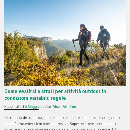
Come vestirsi a strati per attività outdoor in
condizioni variabili: regole
Pubblicato il
5 Maggio 2025
Alice Dell'Omo
di
Nel mondo dell’outdoor, il meteo può cambiare rapidamente: sole, vento,
umidità, escursioni termiche improvvise. Saper scegliere e combinare i