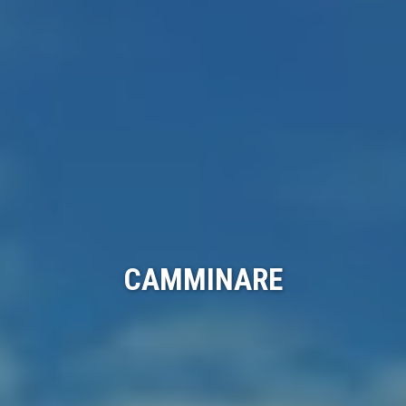
CAMMINARE