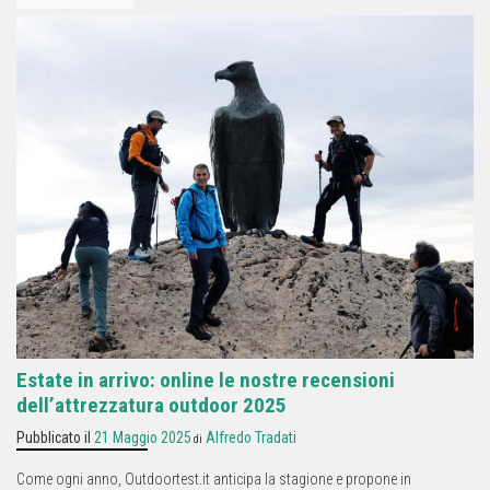
Estate in arrivo: online le nostre recensioni
dell’attrezzatura outdoor 2025
Pubblicato il
21 Maggio 2025
Alfredo Tradati
di
Come ogni anno, Outdoortest.it anticipa la stagione e propone in