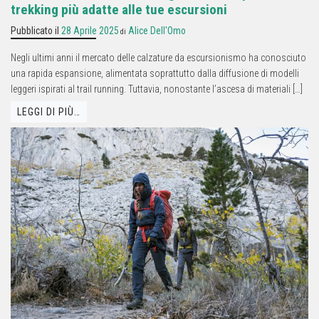
trekking più adatte alle tue escursioni
Pubblicato il
28 Aprile 2025
Alice Dell'Omo
di
Negli ultimi anni il mercato delle calzature da escursionismo ha conosciuto
una rapida espansione, alimentata soprattutto dalla diffusione di modelli
leggeri ispirati al trail running. Tuttavia, nonostante l’ascesa di materiali […]
LEGGI DI PIÙ…