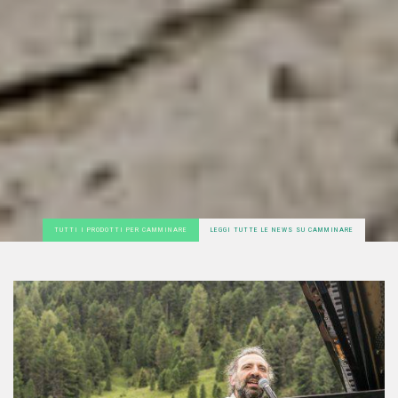
TUTTI I PRODOTTI PER CAMMINARE
LEGGI TUTTE LE NEWS SU CAMMINARE