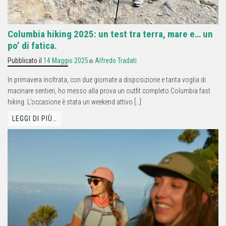
Columbia hiking 2025: un test tra terra, mare e… un
po’ di fatica.
Pubblicato il
14 Maggio 2025
Alfredo Tradati
di
In primavera inoltrata, con due giornate a disposizione e tanta voglia di
macinare sentieri, ho messo alla prova un outfit completo Columbia fast
hiking. L’occasione è stata un weekend attivo […]
LEGGI DI PIÙ…