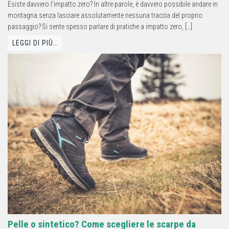
Esiste davvero l’impatto zero? In altre parole, è davvero possibile andare in
montagna senza lasciare assolutamente nessuna traccia del proprio
passaggio? Si sente spesso parlare di pratiche a impatto zero, […]
LEGGI DI PIÙ…
Pelle o sintetico? Come scegliere le scarpe da