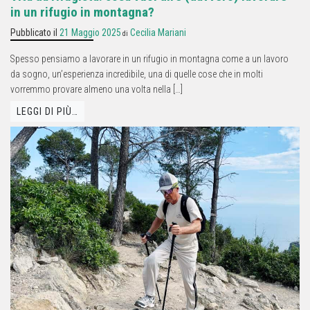
in un rifugio in montagna?
Pubblicato il
21 Maggio 2025
Cecilia Mariani
di
Spesso pensiamo a lavorare in un rifugio in montagna come a un lavoro
da sogno, un’esperienza incredibile, una di quelle cose che in molti
vorremmo provare almeno una volta nella […]
LEGGI DI PIÙ…