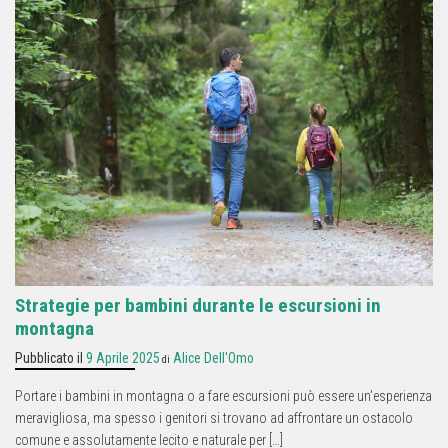
Strategie per bambini durante le escursioni in
montagna
Pubblicato il
9 Aprile 2025
Alice Dell'Omo
di
Portare i bambini in montagna o a fare escursioni può essere un’esperienza
meravigliosa, ma spesso i genitori si trovano ad affrontare un ostacolo
comune e assolutamente lecito e naturale per […]