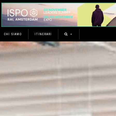
CHI SIAMO
ITINERARI