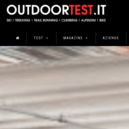
TEST
MAGAZINE
AZIENDE