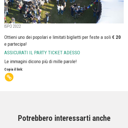
ISPO 2022
Ottieni uno dei popolari e limitati biglietti per feste a soli
€ 20
e partecipa!
ASSICURATI IL PARTY TICKET ADESSO
Le immagini dicono più di mille parole!
Copia il link:
Potrebbero interessarti anche