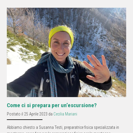
Come ci si prepara per un’escursione?
Postato il 25 Aprile 2023 da
Cecilia Mariani
Abbiamo chiesto a Susanna Testi, preparatrice fisica specializzata in