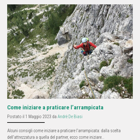
Come iniziare a praticare l’arrampicata
Postato il 1 Maggio 2023 da
Andrè De Biasi
Alcuni consigli come iniziare a praticare l'arrampicata: dalla scelta
dell'attrezzatura a quella del partner, ecco come iniziare...