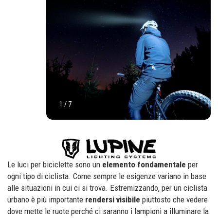
1
/
7
Le luci per biciclette sono un
elemento fondamentale
per
ogni tipo di ciclista. Come sempre le esigenze variano in base
alle situazioni in cui ci si trova. Estremizzando, per un ciclista
urbano è più importante
rendersi visibile
piuttosto che vedere
dove mette le ruote perché ci saranno i lampioni a illuminare la