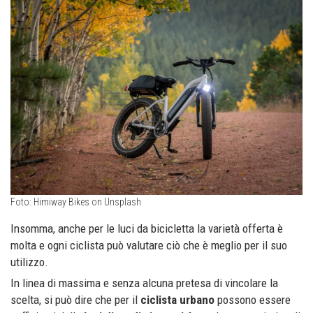
Foto: Himiway Bikes on Unsplash
Insomma, anche per le luci da bicicletta la varietà offerta è
molta e ogni ciclista può valutare ciò che è meglio per il suo
utilizzo.
In linea di massima e senza alcuna pretesa di vincolare la
scelta, si può dire che per il
ciclista urbano
possono essere