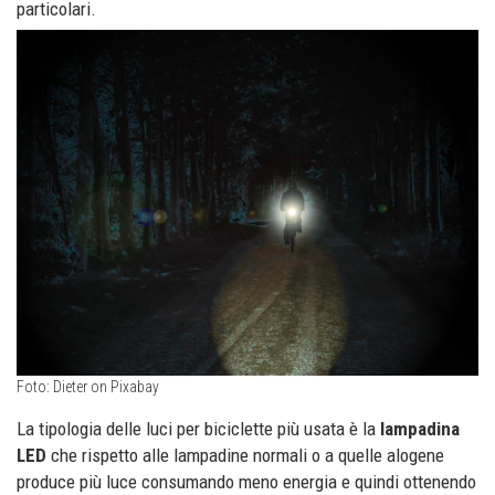
particolari.
Foto: Dieter on Pixabay
La tipologia delle luci per biciclette più usata è la
lampadina
LED
che rispetto alle lampadine normali o a quelle alogene
produce più luce consumando meno energia e quindi ottenendo