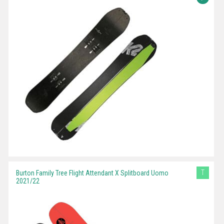
T
Burton Family Tree Flight Attendant X Splitboard Uomo
2021/22