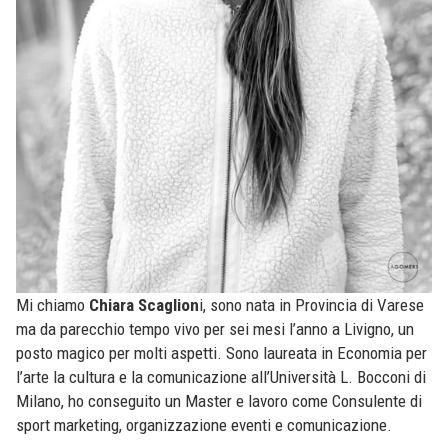
Mi chiamo
Chiara Scaglion
i, sono nata in Provincia di Varese
ma da parecchio tempo vivo per sei mesi l’anno a Livigno, un
posto magico per molti aspetti. Sono laureata in Economia per
l’arte la cultura e la comunicazione all’Università L. Bocconi di
Milano, ho conseguito un Master e lavoro come Consulente di
sport marketing, organizzazione eventi e comunicazione.