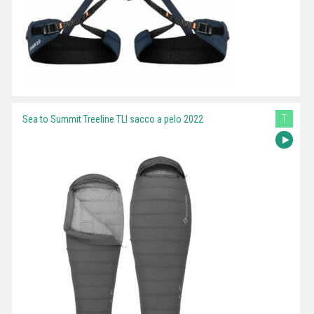
T
Sea to Summit Treeline TLI sacco a pelo 2022