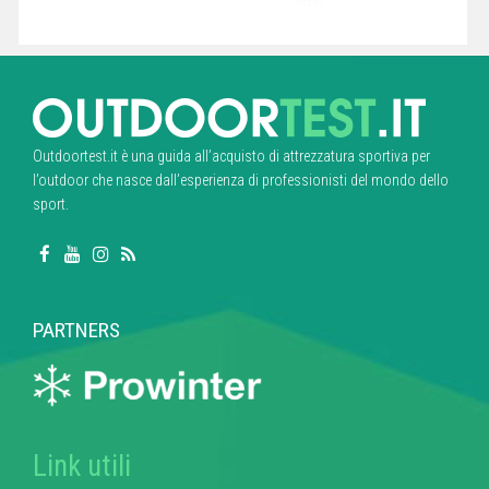
Outdoortest.it è una guida all’acquisto di attrezzatura sportiva per
l’outdoor che nasce dall’esperienza di professionisti del mondo dello
sport.
PARTNERS
Link utili