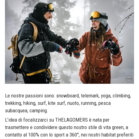
Le nostre passioni sono: snowboard, telemark, yoga, climbing,
trekking, hiking, surf, kite surf, nuoto, running, pesca
subacquea, camping.
L’idea di focalizzarci su THELAGOMERS è nata per
trasmettere e condividere questo nostro stile di vita green, a
contatto al 100% con lo sport a 360°, nei nostri habitat preferiti