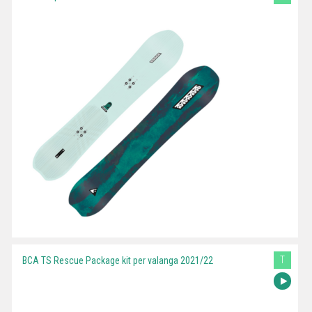
T
BCA TS Rescue Package kit per valanga 2021/22