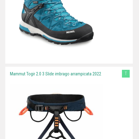
T
Mammut Togir 2.0 3 Slide imbrago arrampicata 2022