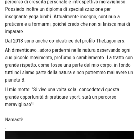
percorso di crescita personale e introspettivo meraviglioso.
Possiedo inoltre un diploma di specializzazione per
insegnante yoga bimbi. Attualmente insegno, continuo a
praticare e a formarmi, poiché credo che non si finisca mai di
imparare.
Dal 2018 sono anche co-ideatrice del profilo TheLagomers.
Ah dimenticavo…adoro perdermi nella natura osservando ogni
suo piccolo movimento, profumo o cambiamento. La tratto con
grande rispetto, come fosse una parte del mio corpo, in fondo
tutti noi siamo parte della natura e non potremmo mai avere un
pianeta B.
Il mio motto: "Si vive una volta sola…concedetevi questa
grande opportunità di praticare sport, sarà un percorso
meraviglioso"!
Namastè.
-