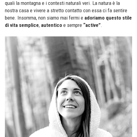
quali la montagna e i contesti naturali veri. La natura è la
nostra casa e vivere a stretto contatto con essa ci fa sentire
bene. Insomma, non siamo mai fermi e
adoriamo questo stile
di vita semplice
,
autentico
e sempre
“active”
.