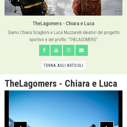
TheLagomers - Chiara e Luca
Siamo Chiara Scaglioni e Luca Muzzarelli ideatori del progetto
sportivo e del profilo "THELAGOMERS"
TORNA AGLI ARTICOLI
TheLagomers - Chiara e Luca