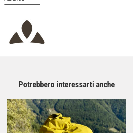
Potrebbero interessarti anche