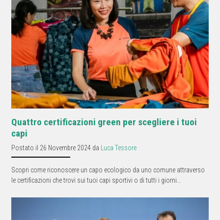
Quattro certificazioni green per scegliere i tuoi
capi
Postato il 26 Novembre 2024 da
Luca Tessore
Scopri come riconoscere un capo ecologico da uno comune attraverso
le certificazioni che trovi sui tuoi capi sportivi o di tutti i giorni...