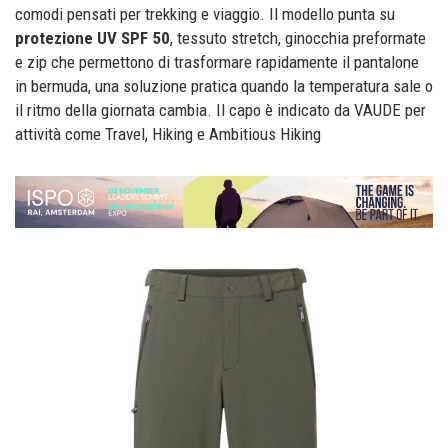
comodi pensati per trekking e viaggio. Il modello punta su
protezione UV SPF 50
, tessuto stretch, ginocchia preformate
e zip che permettono di trasformare rapidamente il pantalone
in bermuda, una soluzione pratica quando la temperatura sale o
il ritmo della giornata cambia. Il capo è indicato da VAUDE per
attività come Travel, Hiking e Ambitious Hiking