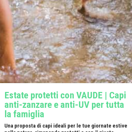
Estate protetti con VAUDE | Capi
anti-zanzare e anti-UV per tutta
la famiglia
Una proposta di capi ideali per le tue giornate estive