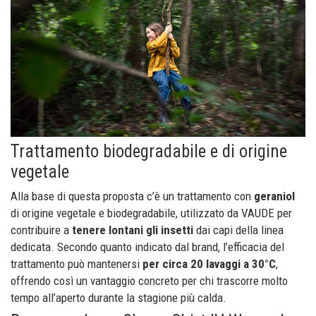
Trattamento biodegradabile e di origine
vegetale
Alla base di questa proposta c’è un trattamento con
geraniol
di origine vegetale e biodegradabile, utilizzato da VAUDE per
contribuire a
tenere lontani gli insetti
dai capi della linea
dedicata. Secondo quanto indicato dal brand, l’efficacia del
trattamento può mantenersi
per circa 20 lavaggi a 30°C
,
offrendo così un vantaggio concreto per chi trascorre molto
tempo all’aperto durante la stagione più calda.