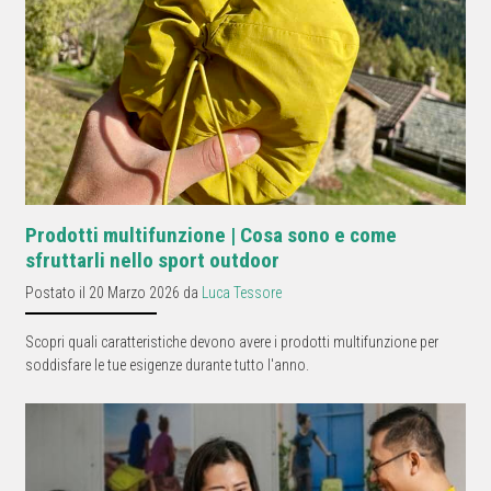
Prodotti multifunzione | Cosa sono e come
sfruttarli nello sport outdoor
Postato il 20 Marzo 2026 da
Luca Tessore
Scopri quali caratteristiche devono avere i prodotti multifunzione per
soddisfare le tue esigenze durante tutto l'anno.