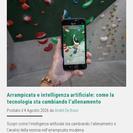
Arrampicata e intelligenza artificiale: come la
tecnologia sta cambiando l’allenamento
Postato il 4 Agosto 2026 da
Andrè De Biasi
Scopri come l’intelligenza artificiale sta cambiando l’allenamento e
l’analisi della tecnica nell’arrampicata moderna.