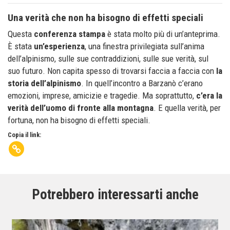
Una verità che non ha bisogno di effetti speciali
Questa
conferenza stampa
è stata molto più di un’anteprima.
È stata
un’esperienza
, una finestra privilegiata sull’anima
dell’alpinismo, sulle sue contraddizioni, sulle sue verità, sul
suo futuro. Non capita spesso di trovarsi faccia a faccia con
la
storia dell’alpinismo
. In quell’incontro a Barzanò c’erano
emozioni, imprese, amicizie e tragedie. Ma soprattutto,
c’era la
verità dell’uomo di fronte alla montagna
. E quella verità, per
fortuna, non ha bisogno di effetti speciali.
Copia il link:
Potrebbero interessarti anche