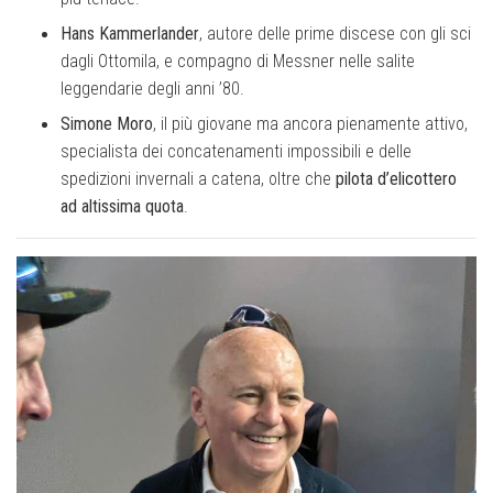
Hans Kammerlander
, autore delle prime discese con gli sci
dagli Ottomila, e compagno di Messner nelle salite
leggendarie degli anni ’80.
Simone Moro
, il più giovane ma ancora pienamente attivo,
specialista dei concatenamenti impossibili e delle
spedizioni invernali a catena, oltre che
pilota d’elicottero
ad altissima quota
.