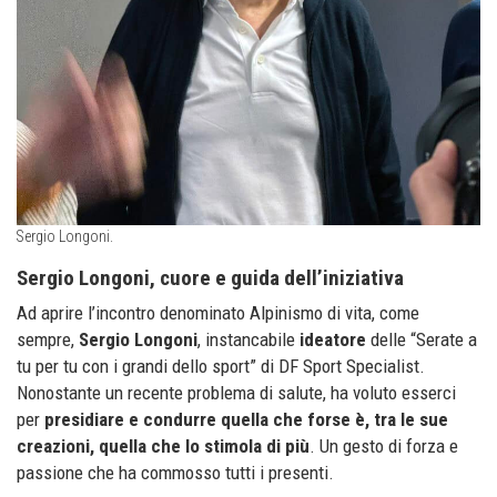
Sergio Longoni.
Sergio Longoni, cuore e guida dell’iniziativa
Ad aprire l’incontro denominato Alpinismo di vita, come
sempre,
Sergio Longoni
, instancabile
ideatore
delle “Serate a
tu per tu con i grandi dello sport” di DF Sport Specialist.
Nonostante un recente problema di salute, ha voluto esserci
per
presidiare e condurre
quella che forse è, tra le sue
creazioni, quella che lo stimola di più
. Un gesto di forza e
passione che ha commosso tutti i presenti.