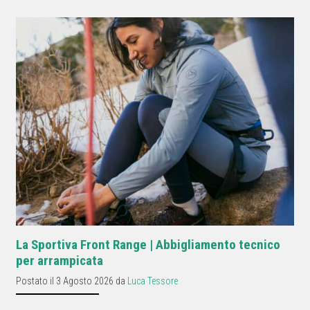
La Sportiva Front Range | Abbigliamento tecnico
per arrampicata
Postato il 3 Agosto 2026 da
Luca Tessore