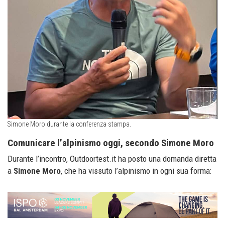
Simone Moro durante la conferenza stampa.
Comunicare l’alpinismo oggi, secondo Simone Moro
Durante l’incontro, Outdoortest.it ha posto una domanda diretta
a
Simone Moro
, che ha vissuto l’alpinismo in ogni sua forma: