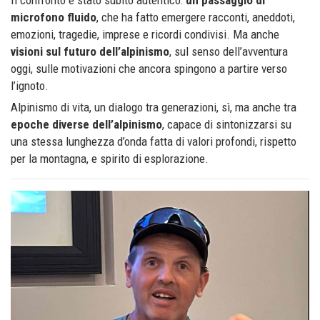
microfono fluido
, che ha fatto emergere racconti, aneddoti,
emozioni, tragedie, imprese e ricordi condivisi. Ma anche
visioni sul futuro dell’alpinismo
, sul senso dell’avventura
oggi, sulle motivazioni che ancora spingono a partire verso
l’ignoto.
Alpinismo di vita, un dialogo tra generazioni, sì, ma anche tra
epoche diverse dell’alpinismo
, capace di sintonizzarsi su
una stessa lunghezza d’onda fatta di valori profondi, rispetto
per la montagna, e spirito di esplorazione.