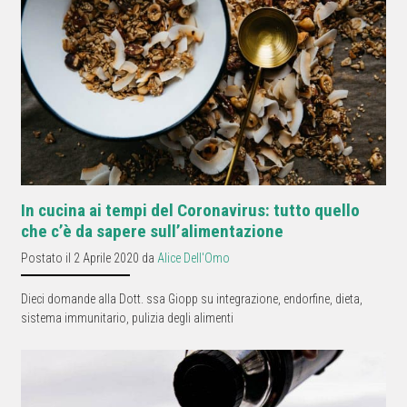
In cucina ai tempi del Coronavirus: tutto quello
che c’è da sapere sull’alimentazione
Postato il 2 Aprile 2020 da
Alice Dell'Omo
Dieci domande alla Dott. ssa Giopp su integrazione, endorfine, dieta,
sistema immunitario, pulizia degli alimenti