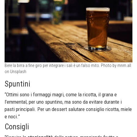
Bere la birra a fine giro per integrare i sali è un falso mito. Photo by mnm.all
on Unsplash
Spuntini
“Ottimi sono i formaggi magri, come la ricotta, il grana e
l’emmental, per uno spuntino, ma sono da evitare durante i
pasti principali. Per un dessert salutare consiglio ricotta, miele
e noci.”
Consigli