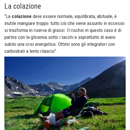
La colazione
“La
colazione
deve essere normale, equilibrata, abituale, è
inutile mangiare troppo: tutto ciò che viene assunto in eccesso
si trasforma in riserva di grassi. Il rischio in questo caso è di
partire con la glicemia sotto i tacchi e soprattutto di avere
subito una crisi energetica. Ottimi sono gli integratori con
carboidrati a lento rilascio”.