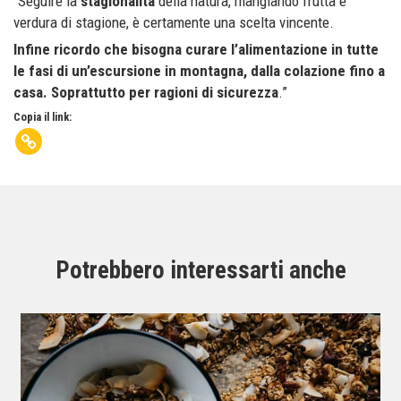
“Seguire la
stagionalità
della natura, mangiando frutta e
verdura di stagione, è certamente una scelta vincente.
Infine ricordo che bisogna curare l’alimentazione in tutte
le fasi di un’escursione in montagna, dalla colazione fino a
casa. Soprattutto per ragioni di sicurezza
.”
Copia il link:
Potrebbero interessarti anche