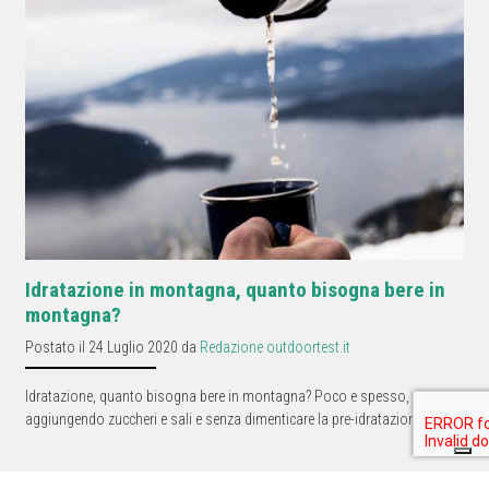
Idratazione in montagna, quanto bisogna bere in
montagna?
Postato il 24 Luglio 2020 da
Redazione outdoortest.it
Idratazione, quanto bisogna bere in montagna? Poco e spesso,
aggiungendo zuccheri e sali e senza dimenticare la pre-idratazione