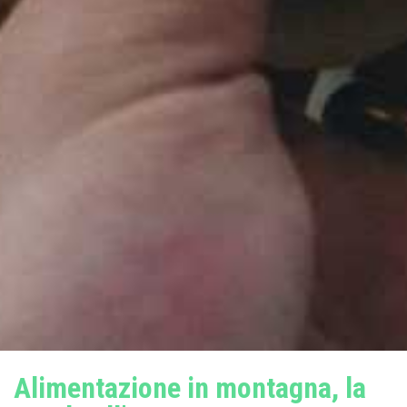
Alimentazione in montagna, la