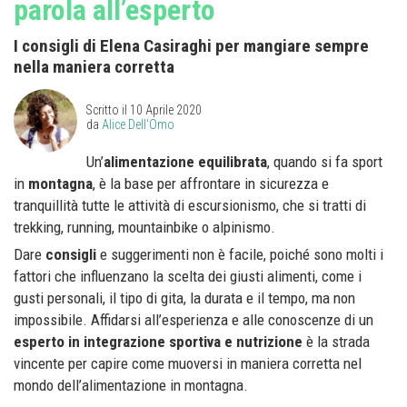
parola all’esperto
I consigli di Elena Casiraghi per mangiare sempre
nella maniera corretta
Scritto il
10 Aprile 2020
da
Alice Dell'Omo
Un’
alimentazione equilibrata
, quando si fa sport
in
montagna
, è la base per affrontare in sicurezza e
tranquillità tutte le attività di escursionismo, che si tratti di
trekking, running, mountainbike o alpinismo.
Dare
consigli
e suggerimenti non è facile, poiché sono molti i
fattori che influenzano la scelta dei giusti alimenti, come i
gusti personali, il tipo di gita, la durata e il tempo, ma non
impossibile. Affidarsi all’esperienza e alle conoscenze di un
esperto in integrazione sportiva e nutrizione
è la strada
vincente per capire come muoversi in maniera corretta nel
mondo dell’alimentazione in montagna.