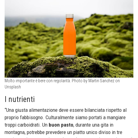
Molto importante è bere con regolarità. Photo by Martin Sanchez on
Unsplash
I nutrienti
“Una giusta alimentazione deve essere bilanciata rispetto al
proprio fabbisogno. Culturalmente siamo portati a mangiare
troppi carboidrati. Un
buon pasto
, durante una gita in
montagna, potrebbe prevedere un piatto unico diviso in tre