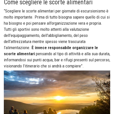
Come scegliere le scorte alimentari
“Scegliere le scorte alimentari per giornate di escursionismo è
molto importante. Prima di tutto bisogna sapere quello di cui si
ha bisogno e poi pensare all’organizzazione vera e propria.
Tutti gli sportivi sono molto attenti alla valutazione
dell’equipaggiamento, dell’abbigliamento, del peso
dell’attrezzatura mentre spesso viene trascurata
l’alimentazione.
È invece responsabile organizzare le
scorte alimentari
pensando al tipo di attività e alla sua durata,
informandosi sui punti acqua, bar e rifugi presenti sul percorso,
visionando l’itinerario che si andrà a compiere”.