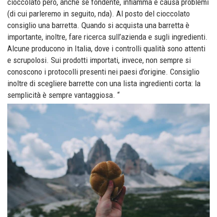
cioccolato però, anche se fondente, infiamma e causa problemi
(di cui parleremo in seguito, nda). Al posto del cioccolato
consiglio una barretta. Quando si acquista una barretta è
importante, inoltre, fare ricerca sull’azienda e sugli ingredienti.
Alcune producono in Italia, dove i controlli qualità sono attenti
e scrupolosi. Sui prodotti importati, invece, non sempre si
conoscono i protocolli presenti nei paesi d’origine. Consiglio
inoltre di scegliere barrette con una lista ingredienti corta: la
semplicità è sempre vantaggiosa. “