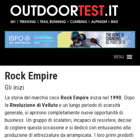
MENU
Rock Empire
Gli inizi
La storia del marchio ceco
Rock Empire
inizia nel
1990
. Dopo
la
Rivoluzione di Velluto
e un lungo periodo di scarsità
generale, si aprirono completamente nuove opportunità di
business. Un gruppo di scalatori, incapaci di resistere, decise
di cogliere questa occasione e si dedicò con entusiasmo alla
produzione di attrezzature da arrampicata. I loro primi prodotti