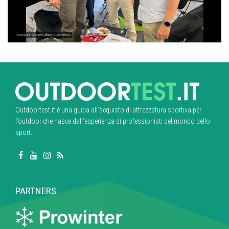
Accordo tra Panorama Diffusion e Rock Empire
Outdoortest.it è una guida all’acquisto di attrezzatura sportiva per
l’outdoor che nasce dall’esperienza di professionisti del mondo dello
sport.
PARTNERS