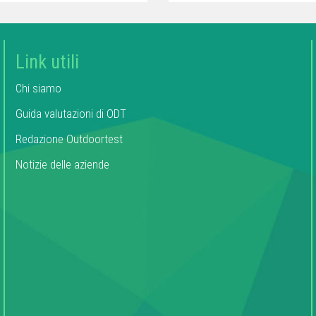
Link utili
Chi siamo
Guida valutazioni di ODT
Redazione Outdoortest
Notizie delle aziende