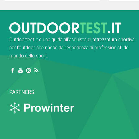
Outdoortest.it è una guida all’acquisto di attrezzatura sportiva
per l’outdoor che nasce dall’esperienza di professionisti del
mondo dello sport.
PARTNERS