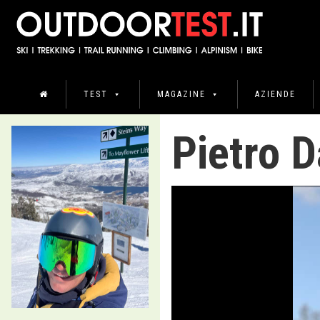
TEST
MAGAZINE
AZIENDE
Pietro 