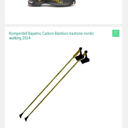
T
Komperdell Bayamo Carbon Bamboo bastone nordic
walking 2024