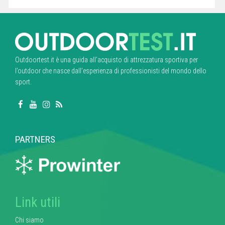
Outdoortest.it è una guida all’acquisto di attrezzatura sportiva per
l’outdoor che nasce dall’esperienza di professionisti del mondo dello
sport.
PARTNERS
Link utili
Chi siamo