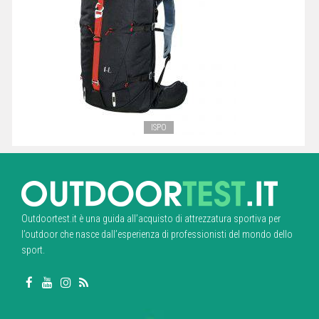
ISPO
Outdoortest.it è una guida all’acquisto di attrezzatura sportiva per
l’outdoor che nasce dall’esperienza di professionisti del mondo dello
sport.