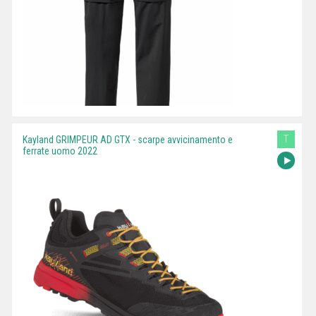
T
Kayland GRIMPEUR AD GTX - scarpe avvicinamento e
ferrate uomo 2022