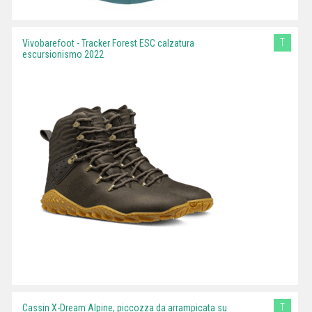
T
Vivobarefoot - Tracker Forest ESC calzatura
escursionismo 2022
T
Cassin X-Dream Alpine, piccozza da arrampicata su