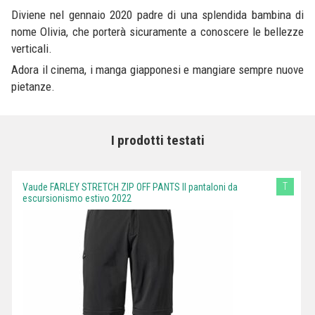
Diviene nel gennaio 2020 padre di una splendida bambina di
nome Olivia, che porterà sicuramente a conoscere le bellezze
verticali.
Adora il cinema, i manga giapponesi e mangiare sempre nuove
pietanze.
I prodotti testati
T
Vaude FARLEY STRETCH ZIP OFF PANTS II pantaloni da
escursionismo estivo 2022