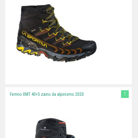
T
Ferrino XMT 40+5 zaino da alpinismo 2020