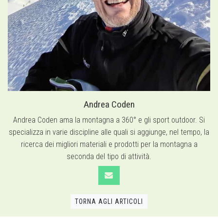
Andrea Coden
Andrea Coden ama la montagna a 360° e gli sport outdoor. Si
specializza in varie discipline alle quali si aggiunge, nel tempo, la
ricerca dei migliori materiali e prodotti per la montagna a
seconda del tipo di attività.
TORNA AGLI ARTICOLI