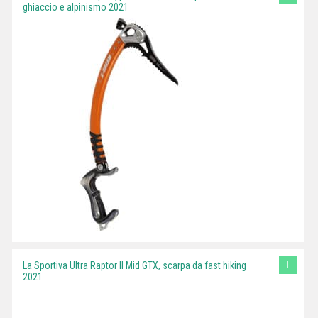
ghiaccio e alpinismo 2021
T
La Sportiva Ultra Raptor II Mid GTX, scarpa da fast hiking
2021