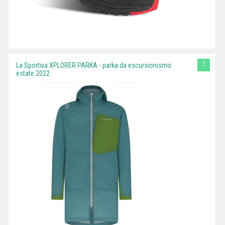
T
La Sportiva XPLORER PARKA - parka da escursionismo
estate 2022